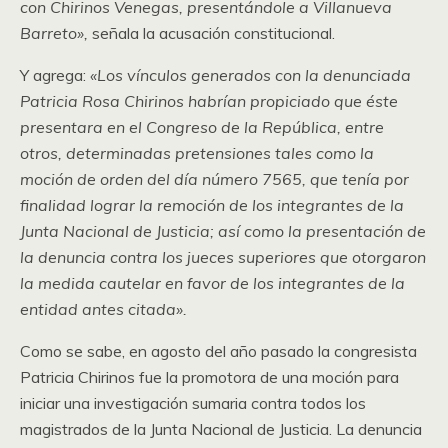
con Chirinos Venegas, presentándole a Villanueva
Barreto»,
señala la acusación constitucional.
Y agrega:
«Los vínculos generados con la denunciada
Patricia Rosa Chirinos habrían propiciado que éste
presentara en el Congreso de la República, entre
otros, determinadas pretensiones tales como la
moción de orden del día número 7565, que tenía por
finalidad lograr la remoción de los integrantes de la
Junta Nacional de Justicia; así como la presentación de
la denuncia contra los jueces superiores que otorgaron
la medida cautelar en favor de los integrantes de la
entidad antes citada».
Como se sabe, en agosto del año pasado la congresista
Patricia Chirinos fue la promotora de una moción para
iniciar una investigación sumaria contra todos los
magistrados de la Junta Nacional de Justicia. La denuncia