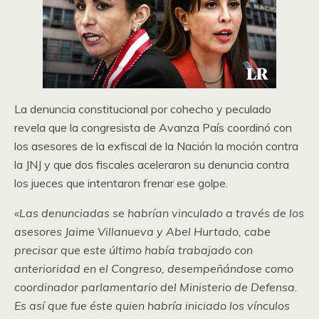
La denuncia constitucional por cohecho y peculado
revela que la congresista de Avanza País coordinó con
los asesores de la exfiscal de la Nación la moción contra
la JNJ y que dos fiscales aceleraron su denuncia contra
los jueces que intentaron frenar ese golpe.
«Las denunciadas se habrían vinculado a través de los
asesores Jaime Villanueva y Abel Hurtado, cabe
precisar que este último había trabajado con
anterioridad en el Congreso, desempeñándose como
coordinador parlamentario del Ministerio de Defensa.
Es así que fue éste quien habría iniciado los vínculos