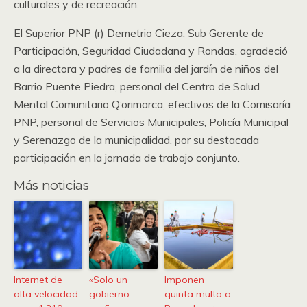
culturales y de recreación.
El Superior PNP (r) Demetrio Cieza, Sub Gerente de
Participación, Seguridad Ciudadana y Rondas, agradeció
a la directora y padres de familia del jardín de niños del
Barrio Puente Piedra, personal del Centro de Salud
Mental Comunitario Q’orimarca, efectivos de la Comisaría
PNP, personal de Servicios Municipales, Policía Municipal
y Serenazgo de la municipalidad, por su destacada
participación en la jornada de trabajo conjunto.
Más noticias
Internet de
«Solo un
Imponen
alta velocidad
gobierno
quinta multa a