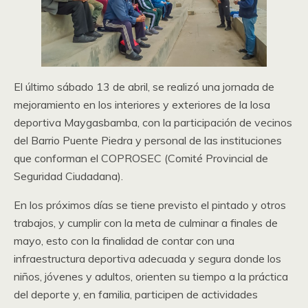
El último sábado 13 de abril, se realizó una jornada de
mejoramiento en los interiores y exteriores de la losa
deportiva Maygasbamba, con la participación de vecinos
del Barrio Puente Piedra y personal de las instituciones
que conforman el COPROSEC (Comité Provincial de
Seguridad Ciudadana).
En los próximos días se tiene previsto el pintado y otros
trabajos, y cumplir con la meta de culminar a finales de
mayo, esto con la finalidad de contar con una
infraestructura deportiva adecuada y segura donde los
niños, jóvenes y adultos, orienten su tiempo a la práctica
del deporte y, en familia, participen de actividades