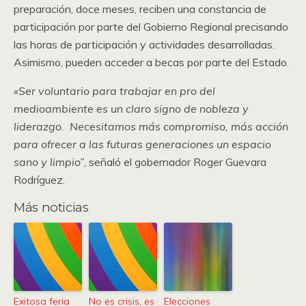
preparación, doce meses, reciben una constancia de
participación por parte del Gobierno Regional precisando
las horas de participación y actividades desarrolladas.
Asimismo, pueden acceder a becas por parte del Estado.
«Ser voluntario para trabajar en pro del
medioambiente es un claro signo de nobleza y
liderazgo. Necesitamos más compromiso, más acción
para ofrecer a las futuras generaciones un espacio
sano y limpio”
, señaló el gobernador Roger Guevara
Rodríguez.
Más noticias
Exitosa feria
No es crisis, es
Elecciones