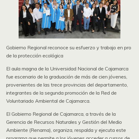
Gobierno Regional reconoce su esfuerzo y trabajo en pro
de la protección ecológica
El aula magna de la Universidad Nacional de Cajamarca
fue escenario de la graduación de más de cien jóvenes,
provenientes de las trece provincias del departamento,
integrantes de la segunda promoción de la Red de
Voluntariado Ambiental de Cajamarca.
El Gobierno Regional de Cajamarca, a través de la
Gerencia de Recursos Naturales y Gestión del Medio
Ambiente (Renama), organiza, respalda y ejecuta este
programa que permite a los jóvenes acceder a cursos de