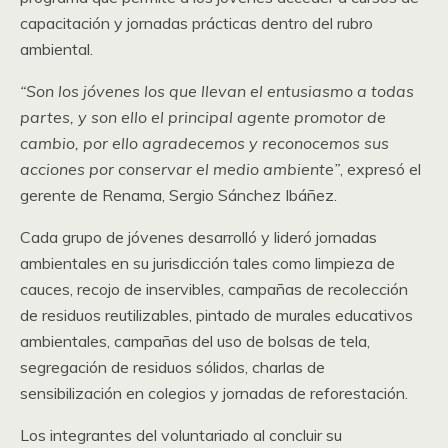
capacitación y jornadas prácticas dentro del rubro
ambiental.
“Son los jóvenes los que llevan el entusiasmo a todas
partes, y son ello el principal agente promotor de
cambio, por ello agradecemos y reconocemos sus
acciones por conservar el medio ambiente”
, expresó el
gerente de Renama, Sergio Sánchez Ibáñez.
Cada grupo de jóvenes desarrolló y lideró jornadas
ambientales en su jurisdicción tales como limpieza de
cauces, recojo de inservibles, campañas de recolección
de residuos reutilizables, pintado de murales educativos
ambientales, campañas del uso de bolsas de tela,
segregación de residuos sólidos, charlas de
sensibilización en colegios y jornadas de reforestación.
Los integrantes del voluntariado al concluir su