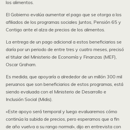
los alimentos.
El Gobierno evalúa aumentar el pago que se otorga a los
afiliados de los programas sociales Juntos, Pensión 65 y
Contigo ante el alza de precios de los alimentos.
La entrega de un pago adicional a estos beneficiarios se
daría por un periodo de entre tres y cuatro meses, precisó
el titular del Ministerio de Economía y Finanzas (MEF),
Oscar Graham.
Es medida, que apoyaría a alrededor de un millón 300 mil
peruanos que son beneficiarios de estos programas, está
siendo evaluada con el Ministerio de Desarrollo e
Inclusión Social (Midis).
«Este apoyo será temporal y luego evaluaremos cómo
continúa la subida de precios, pero esperamos que a fin
de año vuelva a su rango normal», dijo en entrevista con