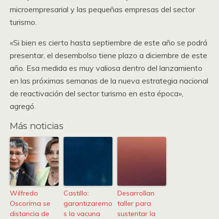
microempresarial y las pequeñas empresas del sector
turismo.
«Si bien es cierto hasta septiembre de este año se podrá
presentar, el desembolso tiene plazo a diciembre de este
año. Esa medida es muy valiosa dentro del lanzamiento
en las próximas semanas de la nueva estrategia nacional
de reactivación del sector turismo en esta época»,
agregó.
Más noticias
Wilfredo
Castillo:
Desarrollan
Oscorima se
garantizaremo
taller para
distancia de
s la vacuna
sustentar la