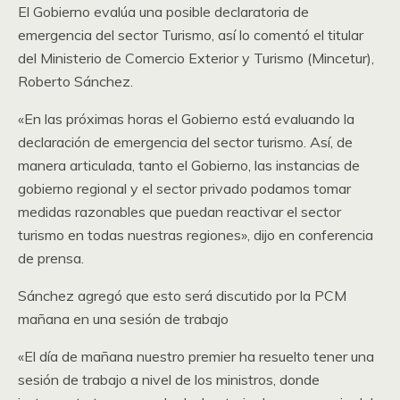
El Gobierno evalúa una posible declaratoria de
emergencia del sector Turismo, así lo comentó el titular
del Ministerio de Comercio Exterior y Turismo (Mincetur),
Roberto Sánchez.
«En las próximas horas el Gobierno está evaluando la
declaración de emergencia del sector turismo. Así, de
manera articulada, tanto el Gobierno, las instancias de
gobierno regional y el sector privado podamos tomar
medidas razonables que puedan reactivar el sector
turismo en todas nuestras regiones», dijo en conferencia
de prensa.
Sánchez agregó que esto será discutido por la PCM
mañana en una sesión de trabajo
«El día de mañana nuestro premier ha resuelto tener una
sesión de trabajo a nivel de los ministros, donde