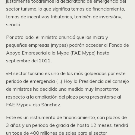
justamente tocaremos la declaratoria de emergencia del
sector turismo, lo que significa temas de financiamiento,
temas de incentivos tributarios, también de inversión»,
señaló.
Por otro lado, el ministro anunció que las micro y
pequeñas empresas (mypes) podrán acceder al Fondo de
Apoyo Empresarial a la Mype (FAE Mype) hasta
septiembre del 2022.
«El sector turismo es uno de los más golpeados por este
periodo de emergencia (…) Hoy la Presidencia del consejo
de ministros ha decidido una medida muy importante
respecto a la ampliación del plazo para presentarse al
FAE Mype», dijo Sánchez.
Este es un instrumento de financiamiento, con plazos de
3 años y un período de gracia de hasta 12 meses, tendrá
un tope de 400 millones de soles para el sector