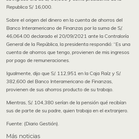
Republica S/ 16,000.
Sobre el origen del dinero en la cuenta de ahorros del
Banco Interamericano de Finanzas por la suma de S/.
46,064.00 declarado el 20/09/2021 ante la Contraloría
General de la República, la presidenta respondió: “Es una
cuenta de ahorros que tengo, provienen de mis ingresos
por pago de remuneraciones.
Igualmente, dijo que S/. 112,951 en la Caja Raíz y S/.
382,600 del Banco Interamericano de Finanzas,
provienen de sus ahorros producto de su trabajo.
Mientras, S/. 104,380 serían de la pensión qué recibían
sus de parte de su padre, quien trabaja en el extranjero.
Fuente: (Diario Gestión).
Más noticias