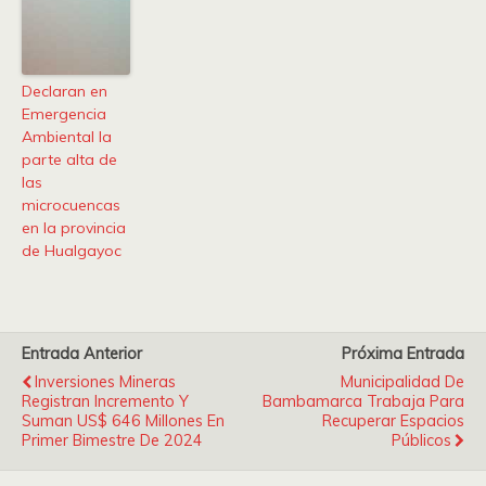
Declaran en
Emergencia
Ambiental la
parte alta de
las
microcuencas
en la provincia
de Hualgayoc
Entrada Anterior
Próxima Entrada
Inversiones Mineras
Municipalidad De
Registran Incremento Y
Bambamarca Trabaja Para
Suman US$ 646 Millones En
Recuperar Espacios
Primer Bimestre De 2024
Públicos