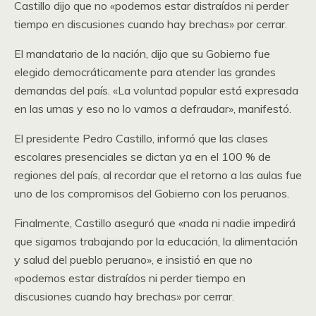
Castillo dijo que no «podemos estar distraídos ni perder
tiempo en discusiones cuando hay brechas» por cerrar.
El mandatario de la nación, dijo que su Gobierno fue
elegido democráticamente para atender las grandes
demandas del país. «La voluntad popular está expresada
en las urnas y eso no lo vamos a defraudar», manifestó.
El presidente Pedro Castillo, informó que las clases
escolares presenciales se dictan ya en el 100 % de
regiones del país, al recordar que el retorno a las aulas fue
uno de los compromisos del Gobierno con los peruanos.
Finalmente, Castillo aseguró que «nada ni nadie impedirá
que sigamos trabajando por la educación, la alimentación
y salud del pueblo peruano», e insistió en que no
«podemos estar distraídos ni perder tiempo en
discusiones cuando hay brechas» por cerrar.