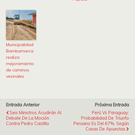
Municipalidad
Bambamarca
realiza
mejoramiento
de caminos
vecinales
Entrada Anterior
Próxima Entrada
Seis Ministros Acudirán Al
Perú Vs Paraguay:
Debate De La Moción
Probabilidad De Triunfo
Contra Pedro Castillo
Peruano Es Del 67%, Según
Casas De Apuestas