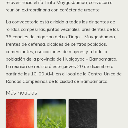
relaves hacia el río Tinto Maygasbamba, convocan a
reunión extraordinaria con carácter de urgente.
La convocatoria está dirigida a todos los dirigentes de
rondas campesinas, juntas vecinales, presidentes de los
36 canales de irrigación del río Tingo – Maygasbamba,
frentes de defensa, alcaldes de centros poblados,
comerciantes, asociaciones de mujeres y a toda la
población de la provincia de Hualgayoc – Bambamarca.
La reunión se realizará este jueves 20 de diciembre a
partir de las 10: 00 AM., en el local de la Central Única de
Rondas Campesinas de la ciudad de Bambamarca.
Más noticias