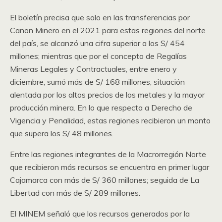
El boletín precisa que solo en las transferencias por
Canon Minero en el 2021 para estas regiones del norte
del país, se alcanzó una cifra superior a los S/ 454
millones; mientras que por el concepto de Regalías
Mineras Legales y Contractuales, entre enero y
diciembre, sumó más de S/ 168 millones, situación
alentada por los altos precios de los metales y la mayor
producción minera. En lo que respecta a Derecho de
Vigencia y Penalidad, estas regiones recibieron un monto
que supera los S/ 48 millones.
Entre las regiones integrantes de la Macrorregión Norte
que recibieron más recursos se encuentra en primer lugar
Cajamarca con más de S/ 360 millones; seguida de La
Libertad con más de S/ 289 millones.
El MINEM señaló que los recursos generados por la