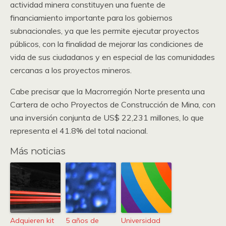
actividad minera constituyen una fuente de
financiamiento importante para los gobiernos
subnacionales, ya que les permite ejecutar proyectos
públicos, con la finalidad de mejorar las condiciones de
vida de sus ciudadanos y en especial de las comunidades
cercanas a los proyectos mineros.
Cabe precisar que la Macrorregión Norte presenta una
Cartera de ocho Proyectos de Construcción de Mina, con
una inversión conjunta de US$ 22,231 millones, lo que
representa el 41.8% del total nacional.
Más noticias
Adquieren kit
5 años de
Universidad