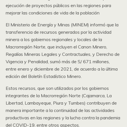
ejecución de proyectos públicos en las regiones para
mejorar las condiciones de vida de la población
El Ministerio de Energía y Minas (MINEM) informó que la
transferencia de recursos generados por la actividad
minera a los gobiernos regionales y locales de la
Macrorregión Norte, que incluyen el Canon Minero,
Regalías Mineras Legales y Contractuales, y Derecho de
Vigencia y Penalidad, sumó más de S/ 671 millones,
entre enero y diciembre de 2021, de acuerdo a la última
edición del Boletín Estadístico Minero.
Estos recursos, que son utilizados por los gobiernos
integrantes de la Macrorregión Norte (Cajamarca, La
Libertad, Lambayeque, Piura y Tumbes) contribuyen de
manera importante a la continuidad de las actividades
productivas en las regiones y la lucha contra la pandemia
del COVID-19, entre otros aspectos.