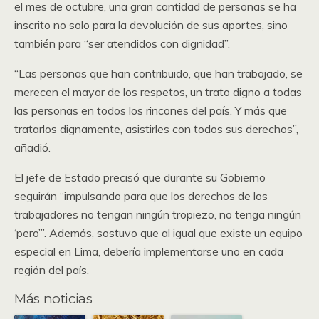
el mes de octubre, una gran cantidad de personas se ha
inscrito no solo para la devolución de sus aportes, sino
también para “ser atendidos con dignidad”.
“Las personas que han contribuido, que han trabajado, se
merecen el mayor de los respetos, un trato digno a todas
las personas en todos los rincones del país. Y más que
tratarlos dignamente, asistirles con todos sus derechos”,
añadió.
El jefe de Estado precisó que durante su Gobierno
seguirán “impulsando para que los derechos de los
trabajadores no tengan ningún tropiezo, no tenga ningún
‘pero’”. Además, sostuvo que al igual que existe un equipo
especial en Lima, debería implementarse uno en cada
región del país.
Más noticias