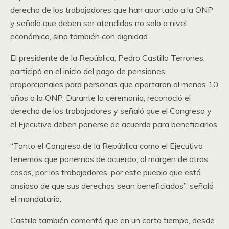
derecho de los trabajadores que han aportado a la ONP
y señaló que deben ser atendidos no solo a nivel
económico, sino también con dignidad.
El presidente de la República, Pedro Castillo Terrones,
participó en el inicio del pago de pensiones
proporcionales para personas que aportaron al menos 10
años a la ONP. Durante la ceremonia, reconoció el
derecho de los trabajadores y señaló que el Congreso y
el Ejecutivo deben ponerse de acuerdo para beneficiarlos.
“Tanto el Congreso de la República como el Ejecutivo
tenemos que ponernos de acuerdo, al margen de otras
cosas, por los trabajadores, por este pueblo que está
ansioso de que sus derechos sean beneficiados”, señaló
el mandatario.
Castillo también comentó que en un corto tiempo, desde