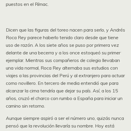
puestos en el Rímac.
Dicen que las figuras del toreo nacen para serlo, y Andrés
Roca Rey parece haberlo tenido claro desde que tiene
uso de razón. A los siete años se puso por primera vez
delante de una becerra y a los once estoqueó su primer
ejemplar. Mientras sus compañeros de colegio llevaban
una vida normal, Roca Rey alternaba sus estudios con
viajes a las provincias del Perú y al extranjero para actuar
como novillero. En tercero de media entendió que para
alcanzar la cima tendría que dejar su país. Así, a los 15
años, cruzó el charco con rumbo a España para iniciar un
camino sin retorno.
Aunque siempre aspiró a ser el número uno, quizás nunca
pensó que la revolución llevaría su nombre. Hoy está