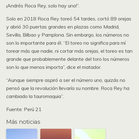
¡Andrés Roca Rey, solo hay uno!”.
Solo en 2018 Roca Rey toreó 54 tardes, cortó 89 orejas
y abrió 30 puertas grandes en plazas como Madrid,
Sevilla, Bilbao y Pamplona. Sin embargo, los números no
son lo importante para él. “El toreo no significa para mí
torear más que nadie, ni cortar más orejas, el toreo es tan
grande que probablemente delante del toro los números
son lo que menos importa”, dice el matador.
“Aunque siempre aspiró a ser el número uno, quizás no
pensó que la revolución llevaría su nombre. Roca Rey ha
cambiado la tauromaquia”.
Fuente: Perú 21
Más noticias