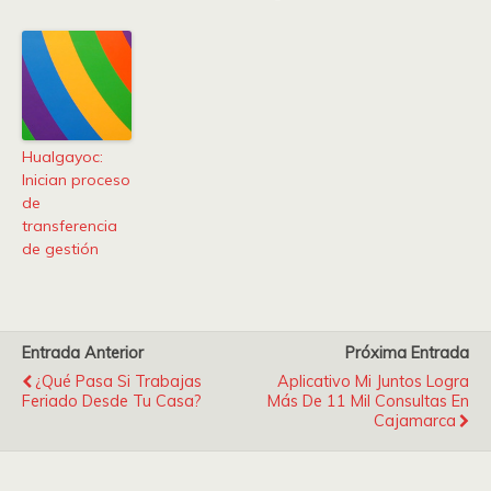
Hualgayoc:
Inician proceso
de
transferencia
de gestión
Entrada Anterior
Próxima Entrada
¿Qué Pasa Si Trabajas
Aplicativo Mi Juntos Logra
Feriado Desde Tu Casa?
Más De 11 Mil Consultas En
Cajamarca