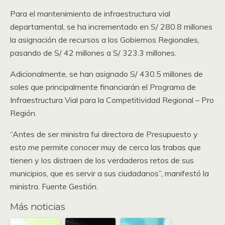
Para el mantenimiento de infraestructura vial
departamental, se ha incrementado en S/ 280.8 millones
la asignación de recursos a los Gobiernos Regionales,
pasando de S/ 42 millones a S/ 323.3 millones.
Adicionalmente, se han asignado S/ 430.5 millones de
soles que principalmente financiarán el Programa de
Infraestructura Vial para la Competitividad Regional – Pro
Región.
“Antes de ser ministra fui directora de Presupuesto y
esto me permite conocer muy de cerca las trabas que
tienen y los distraen de los verdaderos retos de sus
municipios, que es servir a sus ciudadanos”, manifestó la
ministra. Fuente Gestión.
Más noticias