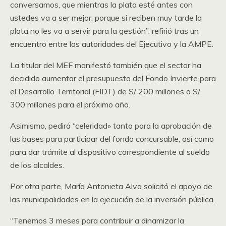
conversamos, que mientras la plata esté antes con
ustedes va a ser mejor, porque si reciben muy tarde la
plata no les va a servir para la gestión”, refirió tras un
encuentro entre las autoridades del Ejecutivo y la AMPE.
La titular del MEF manifestó también que el sector ha
decidido aumentar el presupuesto del Fondo Invierte para
el Desarrollo Territorial (FIDT) de S/ 200 millones a S/
300 millones para el próximo año.
Asimismo, pedirá “celeridad» tanto para la aprobación de
las bases para participar del fondo concursable, así como
para dar trámite al dispositivo correspondiente al sueldo
de los alcaldes.
Por otra parte, María Antonieta Alva solicitó el apoyo de
las municipalidades en la ejecución de la inversión pública.
“Tenemos 3 meses para contribuir a dinamizar la