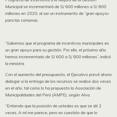
Municipal se incrementará de S/ 600 millones a S/ 800
millones en 2020, al ser un instrumento de “gran apoyo»
para las comunas.
“Sabemos que el programa de incentivos municipales es
un gran apoyo para su gestión. Por ello, el próximo año
hemos incrementado de S/ 600 a S/ 800 millones”, indicó
la ministra.
Con el aumento del presupuesto, el Ejecutivo prevé ahora
dialogar si la entrega de los recursos se realice dos veces
en el año, tal como lo ha propuesto la Asociación de
Municipalidades del Perú (AMPE), según Alva.
“Entiendo que la posición de ustedes es que se dé 2
veces. A mí me parece, pero es cuestión de que lo