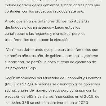
millones a favor de los gobiernos subnacionales para que
continúen con los proyectos iniciados este año.
Anotó que en años anteriores dichos montos eran
destinados a los ministerios y luego estos los
canalizaban a las regiones y municipios, pero las
transferencias demoraban la ejecución.
“Veníamos detectando que por esas transferencias que
se hacían año tras año, de gobierno nacional a gobierno
subnacional, se perdía un poco el ritmo de ejecución de
los proyectos”, dijo.
Según información del Ministerio de Economía y Finanzas
(MEF), los S/ 2,664 millones se asignarán a los gobiernos
subnacionales de manera directa para continuar con la
ejecución de 582 inversiones financiadas en el 2019, de
las cuales 335 se estarían culminando en el 2020.