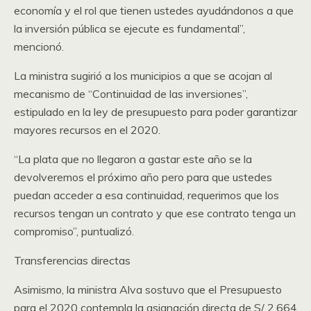
economía y el rol que tienen ustedes ayudándonos a que
la inversión pública se ejecute es fundamental”,
mencionó.
La ministra sugirió a los municipios a que se acojan al
mecanismo de “Continuidad de las inversiones”,
estipulado en la ley de presupuesto para poder garantizar
mayores recursos en el 2020.
“La plata que no llegaron a gastar este año se la
devolveremos el próximo año pero para que ustedes
puedan acceder a esa continuidad, requerimos que los
recursos tengan un contrato y que ese contrato tenga un
compromiso”, puntualizó.
Transferencias directas
Asimismo, la ministra Alva sostuvo que el Presupuesto
para el 2020 contempla la asignación directa de S/ 2,664