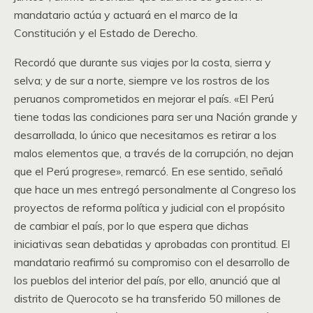
mandatario actúa y actuará en el marco de la
Constitución y el Estado de Derecho.
Recordó que durante sus viajes por la costa, sierra y
selva; y de sur a norte, siempre ve los rostros de los
peruanos comprometidos en mejorar el país. «El Perú
tiene todas las condiciones para ser una Nación grande y
desarrollada, lo único que necesitamos es retirar a los
malos elementos que, a través de la corrupción, no dejan
que el Perú progrese», remarcó. En ese sentido, señaló
que hace un mes entregó personalmente al Congreso los
proyectos de reforma política y judicial con el propósito
de cambiar el país, por lo que espera que dichas
iniciativas sean debatidas y aprobadas con prontitud. El
mandatario reafirmó su compromiso con el desarrollo de
los pueblos del interior del país, por ello, anunció que al
distrito de Querocoto se ha transferido 50 millones de