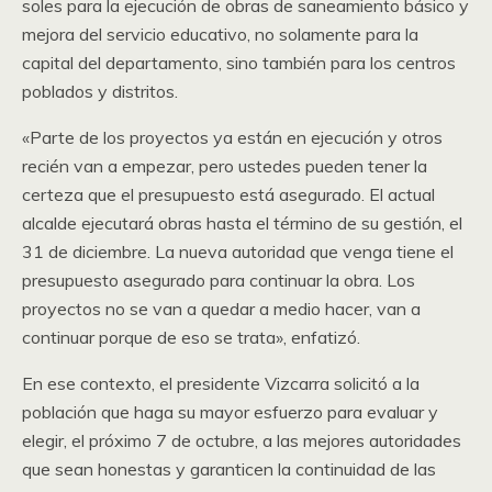
soles para la ejecución de obras de saneamiento básico y
mejora del servicio educativo, no solamente para la
capital del departamento, sino también para los centros
poblados y distritos.
«Parte de los proyectos ya están en ejecución y otros
recién van a empezar, pero ustedes pueden tener la
certeza que el presupuesto está asegurado. El actual
alcalde ejecutará obras hasta el término de su gestión, el
31 de diciembre. La nueva autoridad que venga tiene el
presupuesto asegurado para continuar la obra. Los
proyectos no se van a quedar a medio hacer, van a
continuar porque de eso se trata», enfatizó.
En ese contexto, el presidente Vizcarra solicitó a la
población que haga su mayor esfuerzo para evaluar y
elegir, el próximo 7 de octubre, a las mejores autoridades
que sean honestas y garanticen la continuidad de las