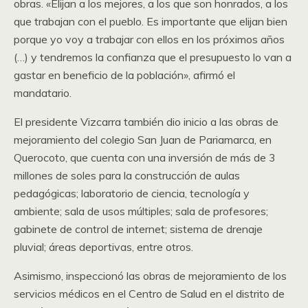
obras. «Elijan a los mejores, a los que son honrados, a los
que trabajan con el pueblo. Es importante que elijan bien
porque yo voy a trabajar con ellos en los próximos años
(…) y tendremos la confianza que el presupuesto lo van a
gastar en beneficio de la población», afirmó el
mandatario.
El presidente Vizcarra también dio inicio a las obras de
mejoramiento del colegio San Juan de Pariamarca, en
Querocoto, que cuenta con una inversión de más de 3
millones de soles para la construcción de aulas
pedagógicas; laboratorio de ciencia, tecnología y
ambiente; sala de usos múltiples; sala de profesores;
gabinete de control de internet; sistema de drenaje
pluvial; áreas deportivas, entre otros.
Asimismo, inspeccionó las obras de mejoramiento de los
servicios médicos en el Centro de Salud en el distrito de