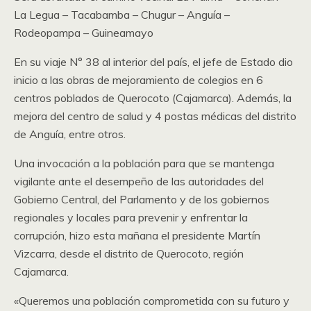
La Legua – Tacabamba – Chugur – Anguía –
Rodeopampa – Guineamayo
En su viaje N° 38 al interior del país, el jefe de Estado dio
inicio a las obras de mejoramiento de colegios en 6
centros poblados de Querocoto (Cajamarca). Además, la
mejora del centro de salud y 4 postas médicas del distrito
de Anguía, entre otros.
Una invocación a la población para que se mantenga
vigilante ante el desempeño de las autoridades del
Gobierno Central, del Parlamento y de los gobiernos
regionales y locales para prevenir y enfrentar la
corrupción, hizo esta mañana el presidente Martín
Vizcarra, desde el distrito de Querocoto, región
Cajamarca.
«Queremos una población comprometida con su futuro y