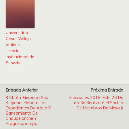
Universidad
César Vallejo
obtiene
licencia
institucional de
Sunedu
Entrada Anterior
Próxima Entrada
Chota: Gerencia Sub
Elecciones 2018: Este 26 De
Regional Elabora Los
Julio Se Realizará El Sorteo
Expedientes De Agua Y
De Miembros De Mesa
Saneamiento De
Chaupelanche Y
Progresopampa