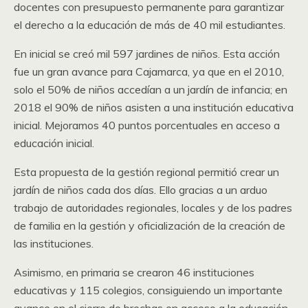
docentes con presupuesto permanente para garantizar
el derecho a la educación de más de 40 mil estudiantes.
En inicial se creó mil 597 jardines de niños. Esta acción
fue un gran avance para Cajamarca, ya que en el 2010,
solo el 50% de niños accedían a un jardín de infancia; en
2018 el 90% de niños asisten a una institución educativa
inicial. Mejoramos 40 puntos porcentuales en acceso a
educación inicial.
Esta propuesta de la gestión regional permitió crear un
jardín de niños cada dos días. Ello gracias a un arduo
trabajo de autoridades regionales, locales y de los padres
de familia en la gestión y oficialización de la creación de
las instituciones.
Asimismo, en primaria se crearon 46 instituciones
educativas y 115 colegios, consiguiendo un importante