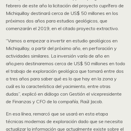
febrero de este año la licitación del proyecto cuprífero de
Michiquillay destinará cerca de US$ 50 millones en los
próximos dos años para estudios geológicos, que
comenzarán el 2019, en el citado proyecto extractivo.
“Vamos a empezar a invertir en estudio geológicos en
Michiquillay, a partir del próximo año, en perforación y
actividades similares. La inversión varía de año en
año,pero destinaremos cerca de US$ 50 millones en todo
el trabajo de exploración geológica que tomará entre dos
a tres años para saber qué es lo que hay en la zona y
cuál es la característica del yacimiento, entre otras
dudas”, explicó en diálogo con Gestión el vicepresidente
de Finanzas y CFO de la compañía, Raúl Jacob.
En esa línea, remarcó que se usará en esta etapa
técnicas modernas de exploración dado que se necesita
actualizar la información que actualmente existe sobre el