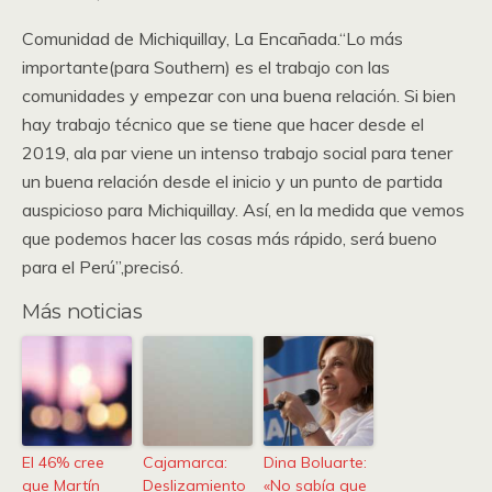
Comunidad de Michiquillay, La Encañada.“Lo más
importante(para Southern) es el trabajo con las
comunidades y empezar con una buena relación. Si bien
hay trabajo técnico que se tiene que hacer desde el
2019, ala par viene un intenso trabajo social para tener
un buena relación desde el inicio y un punto de partida
auspicioso para Michiquillay. Así, en la medida que vemos
que podemos hacer las cosas más rápido, será bueno
para el Perú”,precisó.
Más noticias
El 46% cree
Cajamarca:
Dina Boluarte:
que Martín
Deslizamiento
«No sabía que