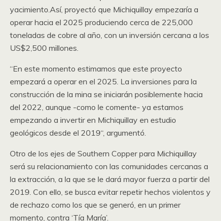
yacimiento.Así, proyectó que Michiquillay empezaría a
operar hacia el 2025 produciendo cerca de 225,000
toneladas de cobre al año, con un inversión cercana a los
US$2,500 millones.
“En este momento estimamos que este proyecto
empezará a operar en el 2025. La inversiones para la
construcción de la mina se iniciarán posiblemente hacia
del 2022, aunque -como le comente- ya estamos
empezando a invertir en Michiquillay en estudio
geológicos desde el 2019“, argumentó.
Otro de los ejes de Southern Copper para Michiquillay
será su relacionamiento con las comunidades cercanas a
la extracción, a la que se le dará mayor fuerza a partir del
2019. Con ello, se busca evitar repetir hechos violentos y
de rechazo como los que se generó, en un primer
momento, contra ‘Tía María’.