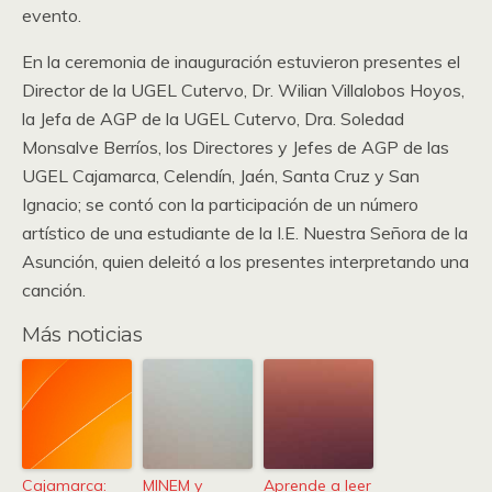
evento.
En la ceremonia de inauguración estuvieron presentes el
Director de la UGEL Cutervo, Dr. Wilian Villalobos Hoyos,
la Jefa de AGP de la UGEL Cutervo, Dra. Soledad
Monsalve Berríos, los Directores y Jefes de AGP de las
UGEL Cajamarca, Celendín, Jaén, Santa Cruz y San
Ignacio; se contó con la participación de un número
artístico de una estudiante de la I.E. Nuestra Señora de la
Asunción, quien deleitó a los presentes interpretando una
canción.
Más noticias
Cajamarca:
MINEM y
Aprende a leer