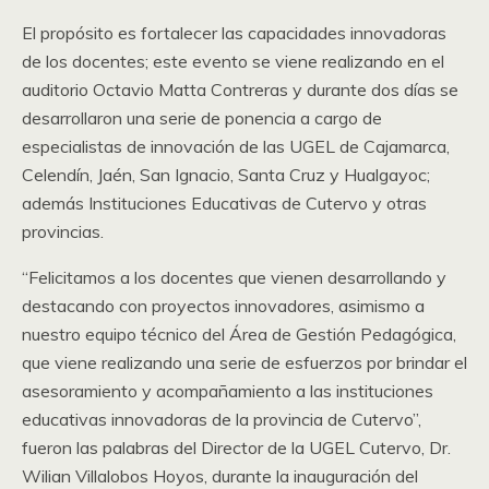
El propósito es fortalecer las capacidades innovadoras
de los docentes; este evento se viene realizando en el
auditorio Octavio Matta Contreras y durante dos días se
desarrollaron una serie de ponencia a cargo de
especialistas de innovación de las UGEL de Cajamarca,
Celendín, Jaén, San Ignacio, Santa Cruz y Hualgayoc;
además Instituciones Educativas de Cutervo y otras
provincias.
“Felicitamos a los docentes que vienen desarrollando y
destacando con proyectos innovadores, asimismo a
nuestro equipo técnico del Área de Gestión Pedagógica,
que viene realizando una serie de esfuerzos por brindar el
asesoramiento y acompañamiento a las instituciones
educativas innovadoras de la provincia de Cutervo”,
fueron las palabras del Director de la UGEL Cutervo, Dr.
Wilian Villalobos Hoyos, durante la inauguración del