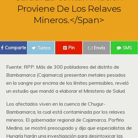
Proviene De Los Relaves
Mineros.</span>
Comparte
Tuitea
Pin
Envía
SMS
Fuente: RPP: Más de 300 pobladores del distrito de
Bambamarca (Cajamarca) presentan metales pesados
en la sangre por encima de los límites permisibles, reveló
un estudio que mandó a elaborar el Ministerio de Salud.
Los afectados viven en la cuenca de Chugur-
Bambamarca, la cual está contaminada por los relaves
mineros. El gobernador regional de Cajamarca, Porfirio
Medina, se mostró preocupado y dijo que especialistas de
Hungría harán una investigación para desintoxicar las