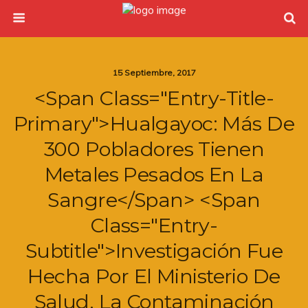
15 Septiembre, 2017
<span Class="entry-Title-
Primary">Hualgayoc: Más De
300 Pobladores Tienen
Metales Pesados En La
Sangre</span> <span
Class="entry-
Subtitle">Investigación Fue
Hecha Por El Ministerio De
Salud. La Contaminación