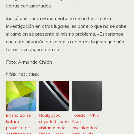
tierras contaminadas.
Indicó que hasta el momento no se ha hecho otra
investigación en otros lugares, es por ello que no se sabe
si también se presenta el mismo problema. «Esperemos
que esta situación no se repita en otros lugares que aún
faltan investigar», detalló.
Foto: Armando Chilón
Más noticias
En marzo se
Hualgayoc
Toledo, PPK y
licitará el
cayó 5-3 como
Alan
proyecto de
visitante ante
investigados