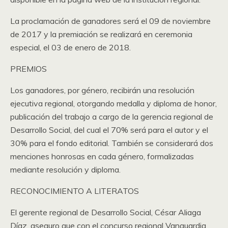
La proclamación de ganadores será el 09 de noviembre
de 2017 y la premiación se realizará en ceremonia
especial, el 03 de enero de 2018.
PREMIOS
Los ganadores, por género, recibirán una resolución
ejecutiva regional, otorgando medalla y diploma de honor,
publicación del trabajo a cargo de la gerencia regional de
Desarrollo Social, del cual el 70% será para el autor y el
30% para el fondo editorial. También se considerará dos
menciones honrosas en cada género, formalizadas
mediante resolución y diploma.
RECONOCIMIENTO A LITERATOS
El gerente regional de Desarrollo Social, César Aliaga
Díaz, aseguro que con el concurso regional Vanguardia