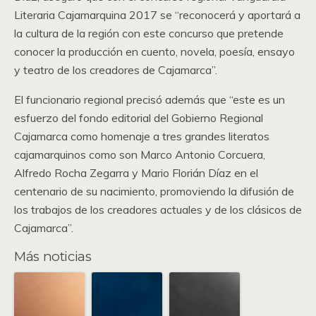
Literaria Cajamarquina 2017 se “reconocerá y aportará a
la cultura de la región con este concurso que pretende
conocer la producción en cuento, novela, poesía, ensayo
y teatro de los creadores de Cajamarca”.
El funcionario regional precisó además que “este es un
esfuerzo del fondo editorial del Gobierno Regional
Cajamarca como homenaje a tres grandes literatos
cajamarquinos como son Marco Antonio Corcuera,
Alfredo Rocha Zegarra y Mario Florián Díaz en el
centenario de su nacimiento, promoviendo la difusión de
los trabajos de los creadores actuales y de los clásicos de
Cajamarca”.
Más noticias