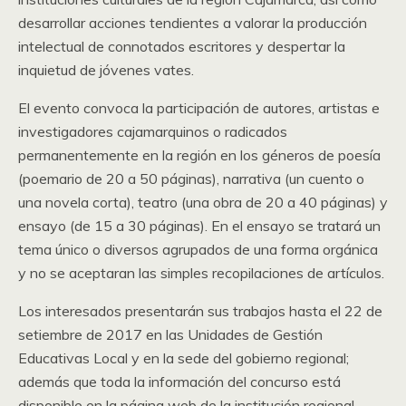
desarrollar acciones tendientes a valorar la producción
intelectual de connotados escritores y despertar la
inquietud de jóvenes vates.
El evento convoca la participación de autores, artistas e
investigadores cajamarquinos o radicados
permanentemente en la región en los géneros de poesía
(poemario de 20 a 50 páginas), narrativa (un cuento o
una novela corta), teatro (una obra de 20 a 40 páginas) y
ensayo (de 15 a 30 páginas). En el ensayo se tratará un
tema único o diversos agrupados de una forma orgánica
y no se aceptaran las simples recopilaciones de artículos.
Los interesados presentarán sus trabajos hasta el 22 de
setiembre de 2017 en las Unidades de Gestión
Educativas Local y en la sede del gobierno regional;
además que toda la información del concurso está
disponible en la página web de la institución regional.