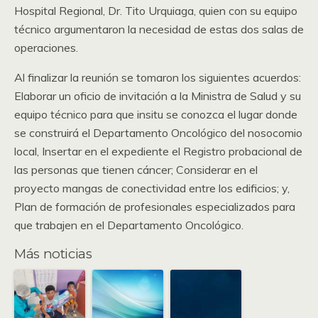
Hospital Regional, Dr. Tito Urquiaga, quien con su equipo
técnico argumentaron la necesidad de estas dos salas de
operaciones.
Al finalizar la reunión se tomaron los siguientes acuerdos:
Elaborar un oficio de invitación a la Ministra de Salud y su
equipo técnico para que insitu se conozca el lugar donde
se construirá el Departamento Oncológico del nosocomio
local, Insertar en el expediente el Registro probacional de
las personas que tienen cáncer; Considerar en el
proyecto mangas de conectividad entre los edificios; y,
Plan de formación de profesionales especializados para
que trabajen en el Departamento Oncológico.
Más noticias