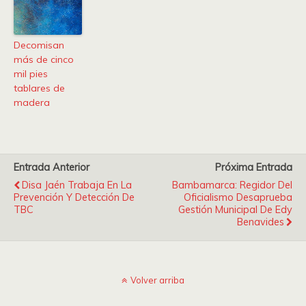
Decomisan
más de cinco
mil pies
tablares de
madera
Entrada Anterior
Próxima Entrada
Disa Jaén Trabaja En La
Bambamarca: Regidor Del
Prevención Y Detección De
Oficialismo Desaprueba
TBC
Gestión Municipal De Edy
Benavides
Volver arriba