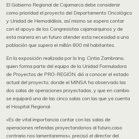
El Gobierno Regional de Cajamarca debe considerar
como prioridad el proyecto del Departamento Oncológico
y Unidad de Hemodiálisis, así mismo se espera contar
con el apoyo de los Congresistas cajamarquinos y de
esta manera en un futuro atender esta necesidad a una
población que supera el millón 800 mil habitantes.
En la exposición realizada por la Ing. Cintia Zambrano,
quien forma parte del equipo de la Unidad Formuladora
de Proyectos de PRO-REGIÓN, dió a conocer el estado
actual del proyecto; donde el MINSA ha observado las
dos salas de operaciones proyectadas, y que en cambio
se equipará una de las cinco salas con las que ya cuenta
el Hospital Regional.
«Es de vital importancia contar con las salas de
operaciones referidas proyectandonos al futuro,caso
contrario nos lamentaremos», precisó el director del