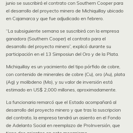
junio se suscribirá el contrato con Southern Cooper para
el desarrollo del proyecto minero de Michiquillay ubicado
en Cajamarca y que fue adjudicado en febrero.
“La subsiguiente semana se suscribirá con la empresa
ganadora (Southern Cooper) el contrato para el
desarrollo del proyecto minero”, explicó durante su
participación en el 13 Simposiun del Oro y de la Plata.
Michiquillay es un yacimiento del tipo pórfido de cobre,
con contenido de minerales de cobre (Cu), oro (Au), plata
(Ag) y molibdeno (Mo), y su valor de inversión está
estimado en US$ 2,000 millones, aproximadamente.
La funcionaria remarcó que el Estado acompañará al
desarrollo del proyecto minero y que tras la suscripcion
del contrato, la empresa tendrá un asiento en el Fondo
de Adelanto Social en reemplazo de ProInversión, que