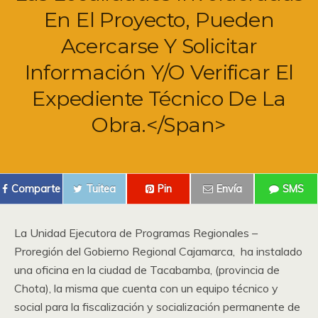
En El Proyecto, Pueden
Acercarse Y Solicitar
Información Y/o Verificar El
Expediente Técnico De La
Obra.</span>
Comparte
Tuitea
Pin
Envía
SMS
La Unidad Ejecutora de Programas Regionales –
Proregión del Gobierno Regional Cajamarca, ha instalado
una oficina en la ciudad de Tacabamba, (provincia de
Chota), la misma que cuenta con un equipo técnico y
social para la fiscalización y socialización permanente de