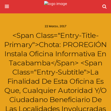
22 Marzo, 2017
<span Class="entry-Title-
Primary">Chota: PROREGIÓN
Instala Oficina Informativa En
Tacabamba</span> <span
Class="entry-Subtitle">La
Finalidad De Esta Oficina Es
Que, Cualquier Autoridad Y/o
Ciudadano Beneficiario De
Las Localidades Involucradas