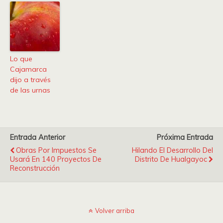
Lo que
Cajamarca
dijo a través
de las urnas
Entrada Anterior
Próxima Entrada
Obras Por Impuestos Se
Hilando El Desarrollo Del
Usará En 140 Proyectos De
Distrito De Hualgayoc
Reconstrucción
Volver arriba