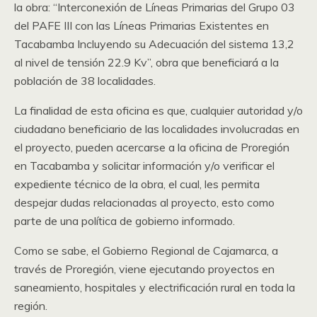
la obra: “Interconexión de Líneas Primarias del Grupo 03
del PAFE III con las Líneas Primarias Existentes en
Tacabamba Incluyendo su Adecuación del sistema 13,2
al nivel de tensión 22.9 Kv”, obra que beneficiará a la
población de 38 localidades.
La finalidad de esta oficina es que, cualquier autoridad y/o
ciudadano beneficiario de las localidades involucradas en
el proyecto, pueden acercarse a la oficina de Proregión
en Tacabamba y solicitar información y/o verificar el
expediente técnico de la obra, el cual, les permita
despejar dudas relacionadas al proyecto, esto como
parte de una política de gobierno informado.
Como se sabe, el Gobierno Regional de Cajamarca, a
través de Proregión, viene ejecutando proyectos en
saneamiento, hospitales y electrificación rural en toda la
región.