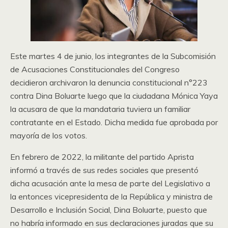
Este martes 4 de junio, los integrantes de la Subcomisión
de Acusaciones Constitucionales del Congreso
decidieron archivaron la denuncia constitucional n°223
contra Dina Boluarte luego que la ciudadana Mónica Yaya
la acusara de que la mandataria tuviera un familiar
contratante en el Estado. Dicha medida fue aprobada por
mayoría de los votos.
En febrero de 2022, la militante del partido Aprista
informó a través de sus redes sociales que presentó
dicha acusación ante la mesa de parte del Legislativo a
la entonces vicepresidenta de la República y ministra de
Desarrollo e Inclusión Social, Dina Boluarte, puesto que
no habría informado en sus declaraciones juradas que su