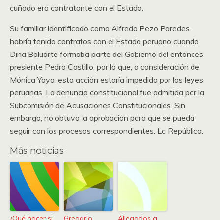
cuñado era contratante con el Estado.
Su familiar identificado como Alfredo Pezo Paredes
habría tenido contratos con el Estado peruano cuando
Dina Boluarte formaba parte del Gobierno del entonces
presiente Pedro Castillo, por lo que, a consideración de
Mónica Yaya, esta acción estaría impedida por las leyes
peruanas. La denuncia constitucional fue admitida por la
Subcomisión de Acusaciones Constitucionales. Sin
embargo, no obtuvo la aprobación para que se pueda
seguir con los procesos correspondientes. La República.
Más noticias
¿Qué hacer si
Gregorio
Allegados a