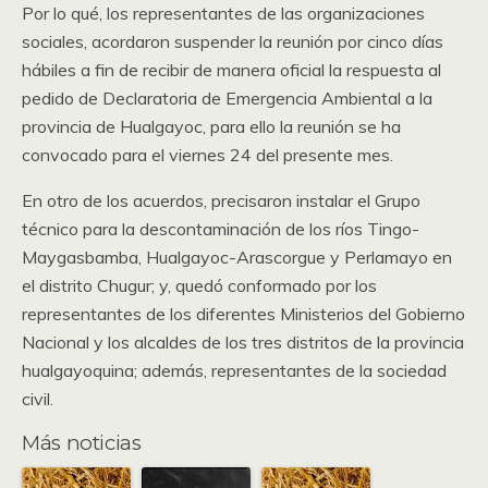
Por lo qué, los representantes de las organizaciones
sociales, acordaron suspender la reunión por cinco días
hábiles a fin de recibir de manera oficial la respuesta al
pedido de Declaratoria de Emergencia Ambiental a la
provincia de Hualgayoc, para ello la reunión se ha
convocado para el viernes 24 del presente mes.
En otro de los acuerdos, precisaron instalar el Grupo
técnico para la descontaminación de los ríos Tingo-
Maygasbamba, Hualgayoc-Arascorgue y Perlamayo en
el distrito Chugur; y, quedó conformado por los
representantes de los diferentes Ministerios del Gobierno
Nacional y los alcaldes de los tres distritos de la provincia
hualgayoquina; además, representantes de la sociedad
civil.
Más noticias