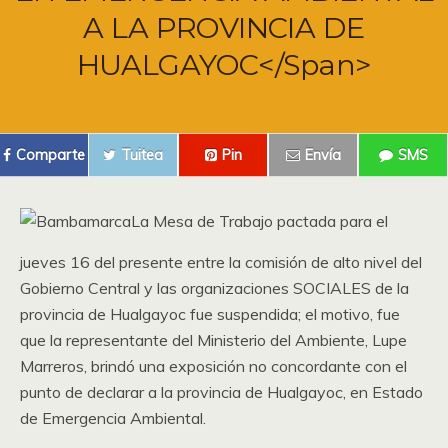
A LA PROVINCIA DE
HUALGAYOC</span>
Comparte
Tuitea
Pin
Envía
SMS
La Mesa de Trabajo pactada para el
jueves 16 del presente entre la comisión de alto nivel del
Gobierno Central y las organizaciones SOCIALES de la
provincia de Hualgayoc fue suspendida; el motivo, fue
que la representante del Ministerio del Ambiente, Lupe
Marreros, brindó una exposición no concordante con el
punto de declarar a la provincia de Hualgayoc, en Estado
de Emergencia Ambiental.