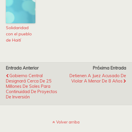
Solidaridad
con el pueblo
de Haití
Entrada Anterior
Próxima Entrada
Gobierno Central
Detienen A Juez Acusado De
Designará Cerca De 25
Violar A Menor De 8 Años
Millones De Soles Para
Continuidad De Proyectos
De Inversión
Volver arriba