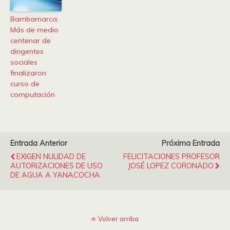
Bambamarca:
Más de medio
centenar de
dirigentes
sociales
finalizaron
curso de
computación
Entrada Anterior
Próxima Entrada
EXIGEN NULIDAD DE
FELICITACIONES PROFESOR
AUTORIZACIONES DE USO
JOSÉ LOPEZ CORONADO
DE AGUA A YANACOCHA
Volver arriba