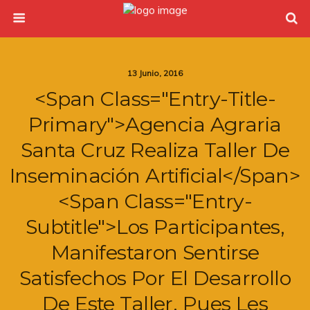
13 Junio, 2016
<span Class="entry-Title-
Primary">Agencia Agraria
Santa Cruz Realiza Taller De
Inseminación Artificial</span>
<span Class="entry-
Subtitle">Los Participantes,
Manifestaron Sentirse
Satisfechos Por El Desarrollo
De Este Taller, Pues Les