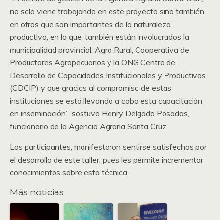
no solo viene trabajando en este proyecto sino también
en otros que son importantes de la naturaleza
productiva, en la que, también están involucrados la
municipalidad provincial, Agro Rural, Cooperativa de
Productores Agropecuarios y la ONG Centro de
Desarrollo de Capacidades Institucionales y Productivas
(CDCIP) y que gracias al compromiso de estas
instituciones se está llevando a cabo esta capacitación
en inseminación”, sostuvo Henry Delgado Posadas,
funcionario de la Agencia Agraria Santa Cruz.
Los participantes, manifestaron sentirse satisfechos por
el desarrollo de este taller, pues les permite incrementar
conocimientos sobre esta técnica.
Más noticias