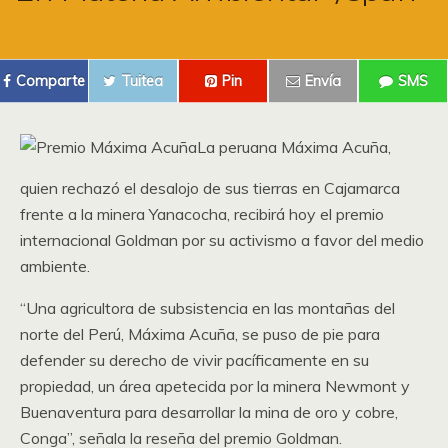
Comparte
Tuitea
Pin
Envía
SMS
La peruana Máxima Acuña,
quien rechazó el desalojo de sus tierras en Cajamarca
frente a la minera Yanacocha, recibirá hoy el premio
internacional Goldman por su activismo a favor del medio
ambiente.
“Una agricultora de subsistencia en las montañas del
norte del Perú, Máxima Acuña, se puso de pie para
defender su derecho de vivir pacíficamente en su
propiedad, un área apetecida por la minera Newmont y
Buenaventura para desarrollar la mina de oro y cobre,
Conga”, señala la reseña del premio Goldman.