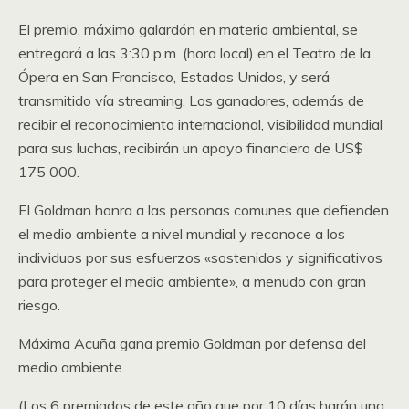
El premio, máximo galardón en materia ambiental, se
entregará a las 3:30 p.m. (hora local) en el Teatro de la
Ópera en San Francisco, Estados Unidos, y será
transmitido vía streaming. Los ganadores, además de
recibir el reconocimiento internacional, visibilidad mundial
para sus luchas, recibirán un apoyo financiero de US$
175 000.
El Goldman honra a las personas comunes que defienden
el medio ambiente a nivel mundial y reconoce a los
individuos por sus esfuerzos «sostenidos y significativos
para proteger el medio ambiente», a menudo con gran
riesgo.
Máxima Acuña gana premio Goldman por defensa del
medio ambiente
(Los 6 premiados de este año que por 10 días harán una