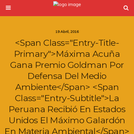
19 Abril, 2016
<span Class="entry-Title-
Primary">Máxima Acuña
Gana Premio Goldman Por
Defensa Del Medio
Ambiente</span> <span
Class="entry-Subtitle">La
Peruana Recibió En Estados
Unidos El Máximo Galardón
En Materia Ambiental</span>