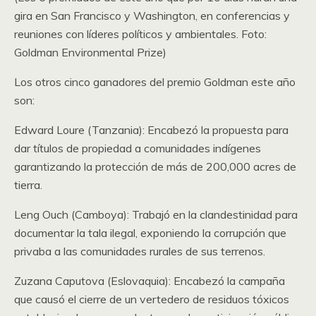
gira en San Francisco y Washington, en conferencias y
reuniones con líderes políticos y ambientales. Foto:
Goldman Environmental Prize)
Los otros cinco ganadores del premio Goldman este año
son:
Edward Loure (Tanzania): Encabezó la propuesta para
dar títulos de propiedad a comunidades indígenes
garantizando la protección de más de 200,000 acres de
tierra.
Leng Ouch (Camboya): Trabajó en la clandestinidad para
documentar la tala ilegal, exponiendo la corrupción que
privaba a las comunidades rurales de sus terrenos.
Zuzana Caputova (Eslovaquia): Encabezó la campaña
que causó el cierre de un vertedero de residuos tóxicos