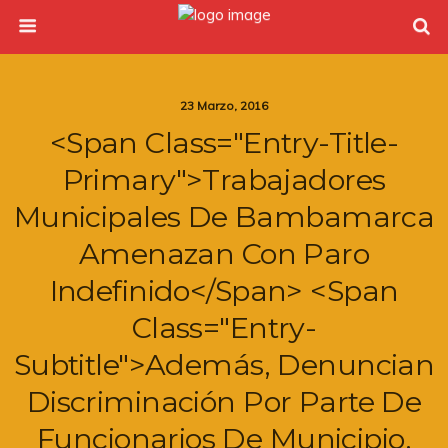
23 Marzo, 2016
<span Class="entry-Title-
Primary">Trabajadores
Municipales De Bambamarca
Amenazan Con Paro
Indefinido</span> <span
Class="entry-
Subtitle">Además, Denuncian
Discriminación Por Parte De
Funcionarios De Municipio.