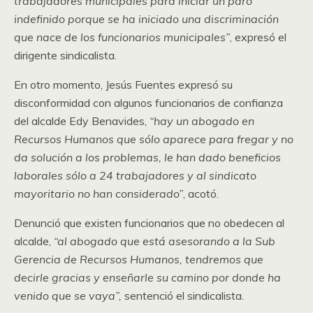
trabajadores municipales para iniciar un paro
indefinido porque se ha iniciado una discriminación
que nace de los funcionarios municipales”
, expresó el
dirigente sindicalista.
En otro momento, Jesús Fuentes expresó su
disconformidad con algunos funcionarios de confianza
del alcalde Edy Benavides,
“hay un abogado en
Recursos Humanos que sólo aparece para fregar y no
da solución a los problemas, le han dado beneficios
laborales sólo a 24 trabajadores y al sindicato
mayoritario no han considerado”
, acotó.
Denunció que existen funcionarios que no obedecen al
alcalde,
“al abogado que está asesorando a la Sub
Gerencia de Recursos Humanos, tendremos que
decirle gracias y enseñarle su camino por donde ha
venido que se vaya”,
sentenció el sindicalista.