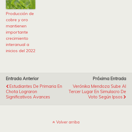
Producción de
cobre y oro
mantienen
importante
crecimiento
interanual a
inicios del 2022
Entrada Anterior
Próxima Entrada
Estudiantes De Primaria En
Verónika Mendoza Sube Al
Chota Lograron
Tercer Lugar En Simulacro De
Significativos Avances
Voto Según Ipsos
Volver arriba