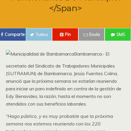
</span>
Comparte
Tuitea
Pin
Envía
SMS
Bambamarca.- El
secretario del Sindicato de Trabajadores Municipales
(SUTRAMUN) de Bambamarca, Jesús Fuentes Colina,
anunció que la próxima semana se estarían reuniendo
para iniciar un paro indefinido en contra de la gestión de
Edy Benavides, la razón, hasta el momento no son
atendidos con sus beneficios laborales.
“Hago público, y es muy probable que la próxima
semana nos estemos reuniendo con los 220