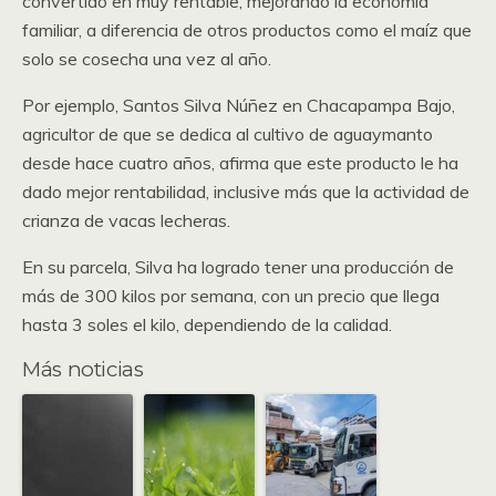
convertido en muy rentable, mejorando la economía
familiar, a diferencia de otros productos como el maíz que
solo se cosecha una vez al año.
Por ejemplo, Santos Silva Núñez en Chacapampa Bajo,
agricultor de que se dedica al cultivo de aguaymanto
desde hace cuatro años, afirma que este producto le ha
dado mejor rentabilidad, inclusive más que la actividad de
crianza de vacas lecheras.
En su parcela, Silva ha logrado tener una producción de
más de 300 kilos por semana, con un precio que llega
hasta 3 soles el kilo, dependiendo de la calidad.
Más noticias