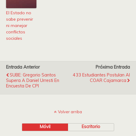
El Estado no
sabe prevenir
ni manejar
conflictos
sociales
Entrada Anterior
Próxima Entrada
SUBE: Gregorio Santos
433 Estudiantes Postulan Al
Supera A Daniel Urresti En
COAR Cajamarca
Encuesta De CPI
Volver arriba
Móvil
Escritorio