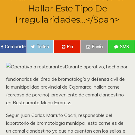
Hallar Este Tipo De
Irregularidades…</span>
Comparte
Tuitea
Pin
Envía
SMS
Durante operativo, hecho por
funcionarios del área de bromatología y defensa civil de
la municipalidad provincial de Cajamarca, hallan carne
(carcasa de porcino), proveniente de camal clandestino
en Restaurante Menu Express.
Según Juan Carlos Marrufo Cachi, responsable del
laboratorio de bromatología municipal, esta carne es de
un camal clandestino ya que no cuentan con los sellos e