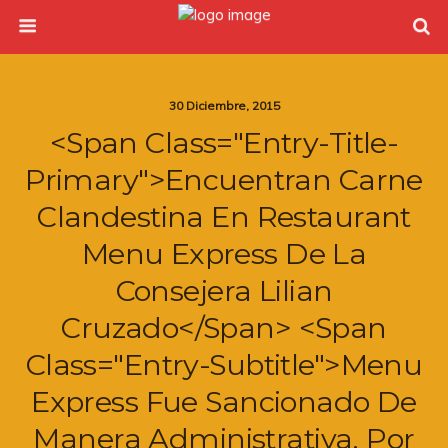
30 Diciembre, 2015
<span Class="entry-Title-
Primary">Encuentran Carne
Clandestina En Restaurant
Menu Express De La
Consejera Lilian
Cruzado</span> <span
Class="entry-Subtitle">Menu
Express Fue Sancionado De
Manera Administrativa, Por