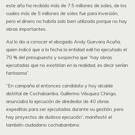
este año ha recibido más de 7.5 millones de soles, de los
cuales más de 5 millones de soles fue para inversión,
pero el dinero no habría sido bien utilizado porque no hay
obras importantes.
Así lo dio a conocer el abogado Andy Guevara Acuña,
quien indicó que a la fecha la entidad edil ha ejecutado el
70 % del presupuesto y sospecha que “hay obras
ejecutadas que no existirían en la realidad, es decir serían
fantasma”.
“En campaña el entonces candidato y hoy alcalde
distrital de Cochabamba, Guillermo Vásquez Chingo,
anunciaba la ejecución de alrededor de 40 obras
expeditas para ser ejecutadas durante su gestión, pero
hay proyectos de dudosa ejecución”, manifestó el
también ciudadano cochabambino.