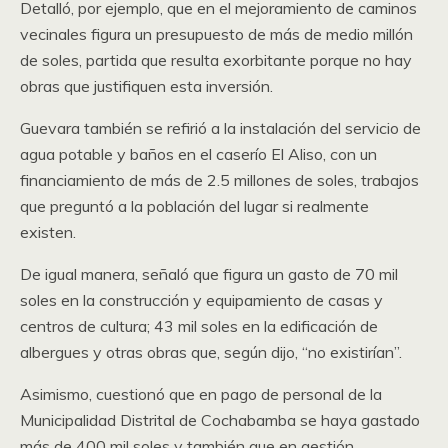
Detalló, por ejemplo, que en el mejoramiento de caminos
vecinales figura un presupuesto de más de medio millón
de soles, partida que resulta exorbitante porque no hay
obras que justifiquen esta inversión.
Guevara también se refirió a la instalación del servicio de
agua potable y baños en el caserío El Aliso, con un
financiamiento de más de 2.5 millones de soles, trabajos
que preguntó a la población del lugar si realmente
existen.
De igual manera, señaló que figura un gasto de 70 mil
soles en la construcción y equipamiento de casas y
centros de cultura; 43 mil soles en la edificación de
albergues y otras obras que, según dijo, “no existirían”.
Asimismo, cuestionó que en pago de personal de la
Municipalidad Distrital de Cochabamba se haya gastado
más de 400 mil soles y también que en gestión