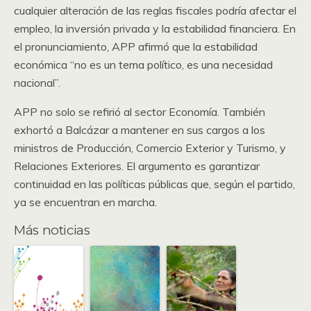
cualquier alteración de las reglas fiscales podría afectar el
empleo, la inversión privada y la estabilidad financiera. En
el pronunciamiento, APP afirmó que la estabilidad
económica “no es un tema político, es una necesidad
nacional”.
APP no solo se refirió al sector Economía. También
exhortó a Balcázar a mantener en sus cargos a los
ministros de Producción, Comercio Exterior y Turismo, y
Relaciones Exteriores. El argumento es garantizar
continuidad en las políticas públicas que, según el partido,
ya se encuentran en marcha.
Más noticias