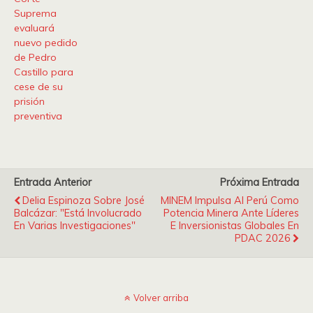
Suprema
evaluará
nuevo pedido
de Pedro
Castillo para
cese de su
prisión
preventiva
Entrada Anterior
Próxima Entrada
Delia Espinoza Sobre José
MINEM Impulsa Al Perú Como
Balcázar: "Está Involucrado
Potencia Minera Ante Líderes
En Varias Investigaciones"
E Inversionistas Globales En
PDAC 2026
Volver arriba