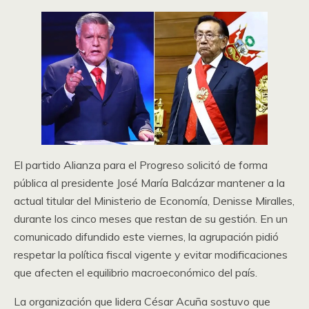
El partido Alianza para el Progreso solicitó de forma
pública al presidente José María Balcázar mantener a la
actual titular del Ministerio de Economía, Denisse Miralles,
durante los cinco meses que restan de su gestión. En un
comunicado difundido este viernes, la agrupación pidió
respetar la política fiscal vigente y evitar modificaciones
que afecten el equilibrio macroeconómico del país.
La organización que lidera César Acuña sostuvo que