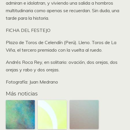
admiran e idolatran, y viviendo una salida a hombros
multitudinaria como apenas se recuerdan. Sin duda, una
tarde para la historia.
FICHA DEL FESTEJO
Plaza de Toros de Celendín (Perú). Lleno. Toros de La
Viña, el tercero premiado con la vuelta al ruedo.
Andrés Roca Rey, en solitario: ovación, dos orejas, dos
orejas y rabo y dos orejas.
Fotografía: Juan Medrano
Más noticias