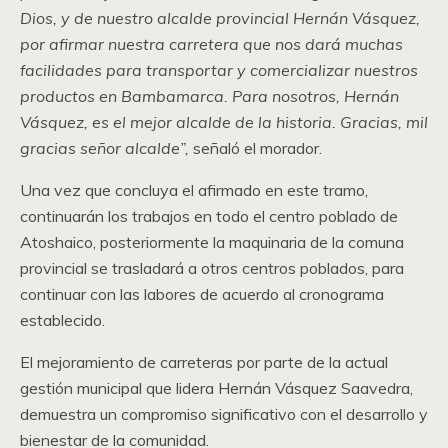
Dios, y de nuestro alcalde provincial Hernán Vásquez,
por afirmar nuestra carretera que nos dará muchas
facilidades para transportar y comercializar nuestros
productos en Bambamarca. Para nosotros, Hernán
Vásquez, es el mejor alcalde de la historia. Gracias, mil
gracias señor alcalde”,
señaló el morador.
Una vez que concluya el afirmado en este tramo,
continuarán los trabajos en todo el centro poblado de
Atoshaico, posteriormente la maquinaria de la comuna
provincial se trasladará a otros centros poblados, para
continuar con las labores de acuerdo al cronograma
establecido.
El mejoramiento de carreteras por parte de la actual
gestión municipal que lidera Hernán Vásquez Saavedra,
demuestra un compromiso significativo con el desarrollo y
bienestar de la comunidad.