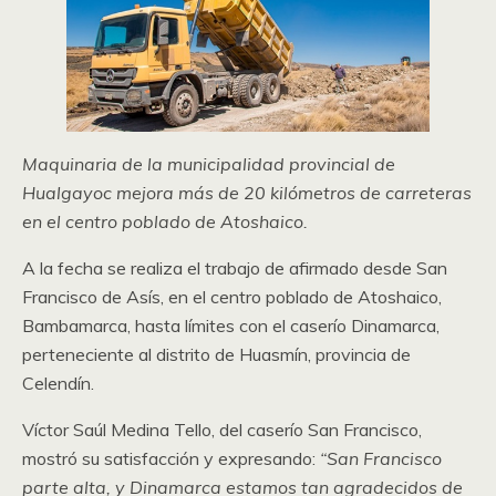
Maquinaria de la municipalidad provincial de
Hualgayoc mejora más de 20 kilómetros de carreteras
en el centro poblado de Atoshaico.
A la fecha se realiza el trabajo de afirmado desde San
Francisco de Asís, en el centro poblado de Atoshaico,
Bambamarca, hasta límites con el caserío Dinamarca,
perteneciente al distrito de Huasmín, provincia de
Celendín.
Víctor Saúl Medina Tello, del caserío San Francisco,
mostró su satisfacción y expresando:
“San Francisco
parte alta, y Dinamarca estamos tan agradecidos de