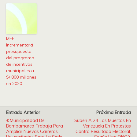
MEF
incrementará
presupuesto
del programa
de incentivos
municipales a
S/ 800 millones
en 2020
Entrada Anterior
Próxima Entrada
Municipalidad De
Suben A 24 Los Muertos En
Bambamarca Trabaja Para
Venezuela En Protestas
Ampliar Nuevas Carreras
Contra Resultado Electoral,