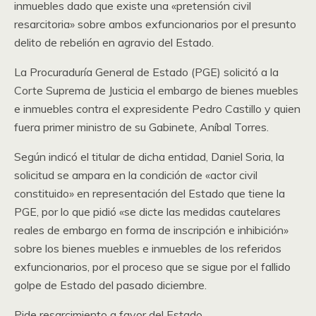
inmuebles dado que existe una «pretensión civil
resarcitoria» sobre ambos exfuncionarios por el presunto
delito de rebelión en agravio del Estado.
La Procuraduría General de Estado (PGE) solicitó a la
Corte Suprema de Justicia el embargo de bienes muebles
e inmuebles contra el expresidente Pedro Castillo y quien
fuera primer ministro de su Gabinete, Aníbal Torres.
Según indicó el titular de dicha entidad, Daniel Soria, la
solicitud se ampara en la condición de «actor civil
constituido» en representación del Estado que tiene la
PGE, por lo que pidió «se dicte las medidas cautelares
reales de embargo en forma de inscripción e inhibición»
sobre los bienes muebles e inmuebles de los referidos
exfuncionarios, por el proceso que se sigue por el fallido
golpe de Estado del pasado diciembre.
Pide resarcimiento a favor del Estado