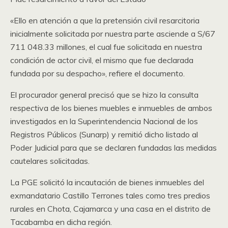
«Ello en atención a que la pretensión civil resarcitoria
inicialmente solicitada por nuestra parte asciende a S/67
711 048.33 millones, el cual fue solicitada en nuestra
condición de actor civil, el mismo que fue declarada
fundada por su despacho», refiere el documento.
El procurador general precisó que se hizo la consulta
respectiva de los bienes muebles e inmuebles de ambos
investigados en la Superintendencia Nacional de los
Registros Públicos (Sunarp) y remitió dicho listado al
Poder Judicial para que se declaren fundadas las medidas
cautelares solicitadas.
La PGE solicitó la incautación de bienes inmuebles del
exmandatario Castillo Terrones tales como tres predios
rurales en Chota, Cajamarca y una casa en el distrito de
Tacabamba en dicha región.