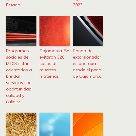
Estado
2023
Programas
Cajamarca: Se
Banda de
sociales del
evitaron 326
extorsionador
MIDIS están
casos de
es operaba
orientados a
muertes
desde el penal
brindar
maternas
de Cajamarca.
servicios con
oportunidad,
calidad y
calidez