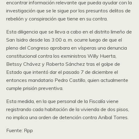
encontrar información relevante que pueda ayudar con la
investigación que se le sigue por los presuntos delitos de
rebelión y conspiración que tiene en su contra.
Esta diligencia que se lleva a cabo en el distrito limeño de
San Isidro desde las 3:00 a. m. ocurre luego de que el
pleno del Congreso aprobara en vísperas una denuncia
constitucional contra los exministros Willy Huerta,
Betssy Chávez y Roberto Sánchez tras el golpe de
Estado que intentó dar el pasado 7 de diciembre el
entonces mandatario Pedro Castillo, quien actualmente
cumple prisión preventiva.
Esta medida, en la que personal de la Fiscalía viene
registrando cada habitación de la vivienda de dos pisos,
no implica una orden de detención contra Aníbal Torres.
Fuente: Rpp