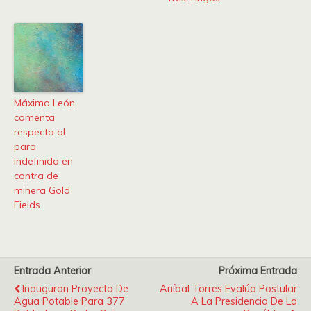
Máximo León
comenta
respecto al
paro
indefinido en
contra de
minera Gold
Fields
Entrada Anterior
Próxima Entrada
Inauguran Proyecto De
Aníbal Torres Evalúa Postular
Agua Potable Para 377
A La Presidencia De La