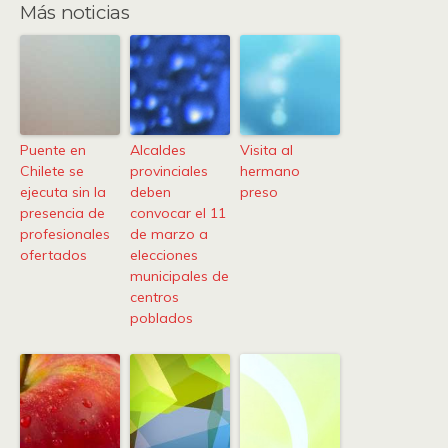
Más noticias
Puente en
Alcaldes
Visita al
Chilete se
provinciales
hermano
ejecuta sin la
deben
preso
presencia de
convocar el 11
profesionales
de marzo a
ofertados
elecciones
municipales de
centros
poblados