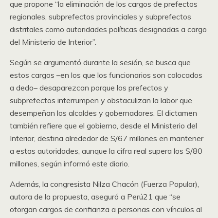
que propone “la eliminación de los cargos de prefectos
regionales, subprefectos provinciales y subprefectos
distritales como autoridades políticas designadas a cargo
del Ministerio de Interior”.
Según se argumentó durante la sesión, se busca que
estos cargos –en los que los funcionarios son colocados
a dedo– desaparezcan porque los prefectos y
subprefectos interrumpen y obstaculizan la labor que
desempeñan los alcaldes y gobernadores. El dictamen
también refiere que el gobierno, desde el Ministerio del
Interior, destina alrededor de S/67 millones en mantener
a estas autoridades, aunque la cifra real supera los S/80
millones, según informó este diario.
Además, la congresista Nilza Chacón (Fuerza Popular),
autora de la propuesta, aseguró a Perú21 que “se
otorgan cargos de confianza a personas con vínculos al