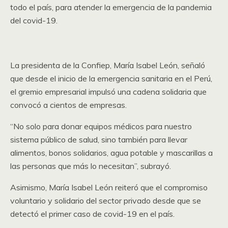
todo el país, para atender la emergencia de la pandemia
del covid-19.
La presidenta de la Confiep, María Isabel León, señaló
que desde el inicio de la emergencia sanitaria en el Perú,
el gremio empresarial impulsó una cadena solidaria que
convocó a cientos de empresas.
“No solo para donar equipos médicos para nuestro
sistema público de salud, sino también para llevar
alimentos, bonos solidarios, agua potable y mascarillas a
las personas que más lo necesitan”, subrayó.
Asimismo, María Isabel León reiteró que el compromiso
voluntario y solidario del sector privado desde que se
detectó el primer caso de covid-19 en el país.