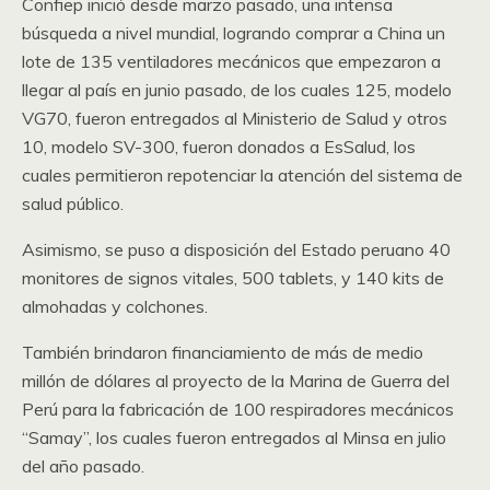
Confiep inició desde marzo pasado, una intensa
búsqueda a nivel mundial, logrando comprar a China un
lote de 135 ventiladores mecánicos que empezaron a
llegar al país en junio pasado, de los cuales 125, modelo
VG70, fueron entregados al Ministerio de Salud y otros
10, modelo SV-300, fueron donados a EsSalud, los
cuales permitieron repotenciar la atención del sistema de
salud público.
Asimismo, se puso a disposición del Estado peruano 40
monitores de signos vitales, 500 tablets, y 140 kits de
almohadas y colchones.
También brindaron financiamiento de más de medio
millón de dólares al proyecto de la Marina de Guerra del
Perú para la fabricación de 100 respiradores mecánicos
“Samay”, los cuales fueron entregados al Minsa en julio
del año pasado.