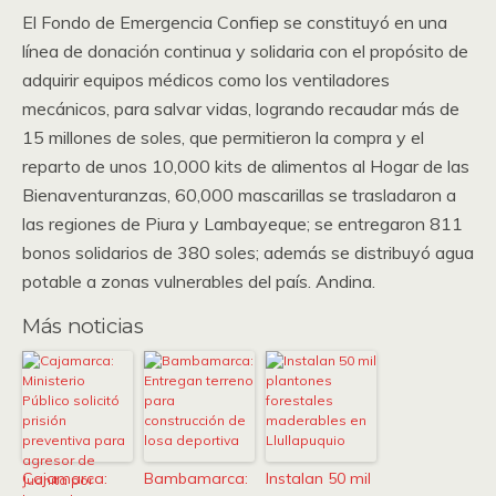
El Fondo de Emergencia Confiep se constituyó en una
línea de donación continua y solidaria con el propósito de
adquirir equipos médicos como los ventiladores
mecánicos, para salvar vidas, logrando recaudar más de
15 millones de soles, que permitieron la compra y el
reparto de unos 10,000 kits de alimentos al Hogar de las
Bienaventuranzas, 60,000 mascarillas se trasladaron a
las regiones de Piura y Lambayeque; se entregaron 811
bonos solidarios de 380 soles; además se distribuyó agua
potable a zonas vulnerables del país. Andina.
Más noticias
Cajamarca:
Bambamarca:
Instalan 50 mil