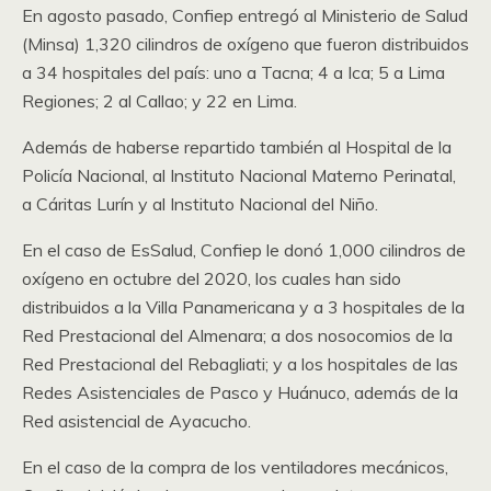
En agosto pasado, Confiep entregó al Ministerio de Salud
(Minsa) 1,320 cilindros de oxígeno que fueron distribuidos
a 34 hospitales del país: uno a Tacna; 4 a Ica; 5 a Lima
Regiones; 2 al Callao; y 22 en Lima.
Además de haberse repartido también al Hospital de la
Policía Nacional, al Instituto Nacional Materno Perinatal,
a Cáritas Lurín y al Instituto Nacional del Niño.
En el caso de EsSalud, Confiep le donó 1,000 cilindros de
oxígeno en octubre del 2020, los cuales han sido
distribuidos a la Villa Panamericana y a 3 hospitales de la
Red Prestacional del Almenara; a dos nosocomios de la
Red Prestacional del Rebagliati; y a los hospitales de las
Redes Asistenciales de Pasco y Huánuco, además de la
Red asistencial de Ayacucho.
En el caso de la compra de los ventiladores mecánicos,