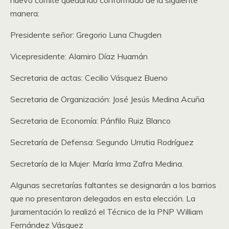
nuevo comité quedando conformado de la siguiente
manera:
Presidente señor: Gregorio Luna Chugden
Vicepresidente: Alamiro Díaz Huamán
Secretaria de actas: Cecilio Vásquez Bueno
Secretaria de Organización: José Jesús Medina Acuña
Secretaria de Economía: Pánfilo Ruiz Blanco
Secretaría de Defensa: Segundo Urrutia Rodríguez
Secretaría de la Mujer: María Irma Zafra Medina.
Algunas secretarías faltantes se designarán a los barrios
que no presentaron delegados en esta elección. La
Juramentación lo realizó el Técnico de la PNP William
Fernández Vásquez