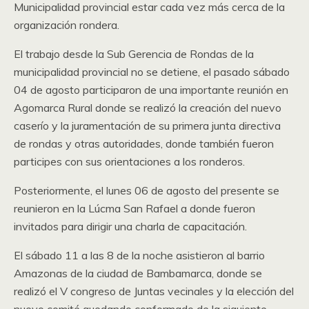
Municipalidad provincial estar cada vez más cerca de la
organización rondera.
El trabajo desde la Sub Gerencia de Rondas de la
municipalidad provincial no se detiene, el pasado sábado
04 de agosto participaron de una importante reunión en
Agomarca Rural donde se realizó la creación del nuevo
caserío y la juramentación de su primera junta directiva
de rondas y otras autoridades, donde también fueron
participes con sus orientaciones a los ronderos.
Posteriormente, el lunes 06 de agosto del presente se
reunieron en la Lúcma San Rafael a donde fueron
invitados para dirigir una charla de capacitación.
El sábado 11 a las 8 de la noche asistieron al barrio
Amazonas de la ciudad de Bambamarca, donde se
realizó el V congreso de Juntas vecinales y la elección del