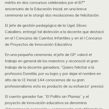
mérito en dos concursos celebrados por el 87°
aniversario de la Educación Inicial, en una breve
ceremonia se le otorgó dos resoluciones de felicitación.
El Jefe de gestión pedagógica de la Ugel, Eliceo
Caballero, entregó tal distinción a la docente que destacó
en el I Concurso de Cuentos Infantiles y en el I Concurso
de Proyectos de Innovación Educativa.
En una pequeña ceremonia, el jefe de GP, valoró el
trabajo en general de los maestros y reconoció el gran
trabajo de la docente ganadora, “Quiero felicitar a la
profesora Domitila, por su logro y por dejar el nombre en
alto de la I.E Inicial 144 conocemos de su gran
profesionalismo esto es producto de su esfuerzo” precisó.
El cuento ganador fue, “El Pollito sin Plumas” y el
proyecto de innovación educativa se denomina