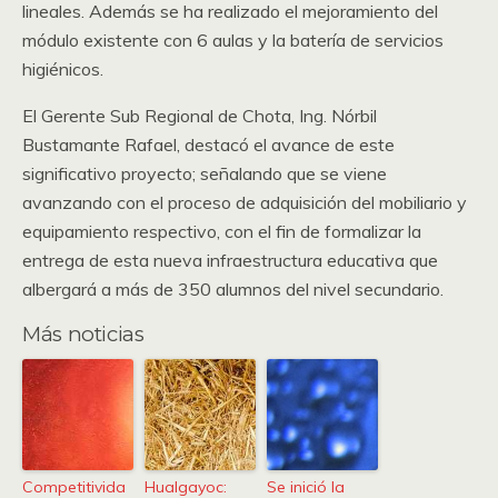
lineales. Además se ha realizado el mejoramiento del
módulo existente con 6 aulas y la batería de servicios
higiénicos.
El Gerente Sub Regional de Chota, Ing. Nórbil
Bustamante Rafael, destacó el avance de este
significativo proyecto; señalando que se viene
avanzando con el proceso de adquisición del mobiliario y
equipamiento respectivo, con el fin de formalizar la
entrega de esta nueva infraestructura educativa que
albergará a más de 350 alumnos del nivel secundario.
Más noticias
Competitivida
Hualgayoc:
Se inició la