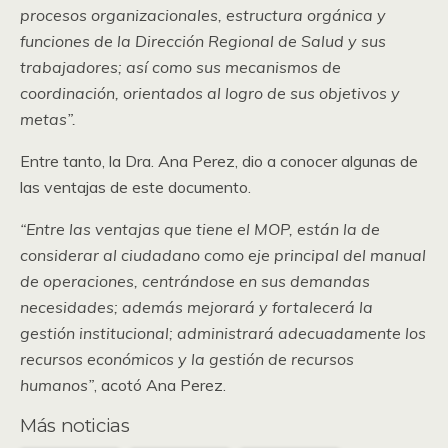
procesos organizacionales, estructura orgánica y
funciones de la Dirección Regional de Salud y sus
trabajadores; así como sus mecanismos de
coordinación, orientados al logro de sus objetivos y
metas”.
Entre tanto, la Dra. Ana Perez, dio a conocer algunas de
las ventajas de este documento.
“Entre las ventajas que tiene el MOP, están la de
considerar al ciudadano como eje principal del manual
de operaciones, centrándose en sus demandas
necesidades; además mejorará y fortalecerá la
gestión institucional; administrará adecuadamente los
recursos económicos y la gestión de recursos
humanos”
, acotó Ana Perez.
Más noticias