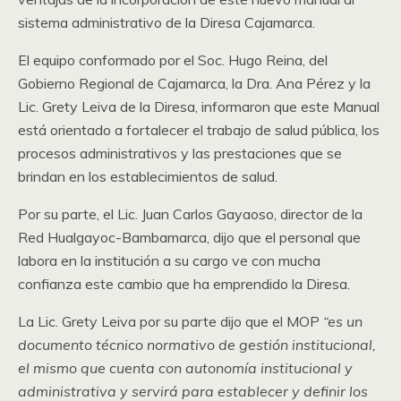
sistema administrativo de la Diresa Cajamarca.
El equipo conformado por el Soc. Hugo Reina, del
Gobierno Regional de Cajamarca, la Dra. Ana Pérez y la
Lic. Grety Leiva de la Diresa, informaron que este Manual
está orientado a fortalecer el trabajo de salud pública, los
procesos administrativos y las prestaciones que se
brindan en los establecimientos de salud.
Por su parte, el Lic. Juan Carlos Gayaoso, director de la
Red Hualgayoc-Bambamarca, dijo que el personal que
labora en la institución a su cargo ve con mucha
confianza este cambio que ha emprendido la Diresa.
La Lic. Grety Leiva por su parte dijo que el MOP
“es un
documento técnico normativo de gestión institucional,
el mismo que cuenta con autonomía institucional y
administrativa y servirá para establecer y definir los