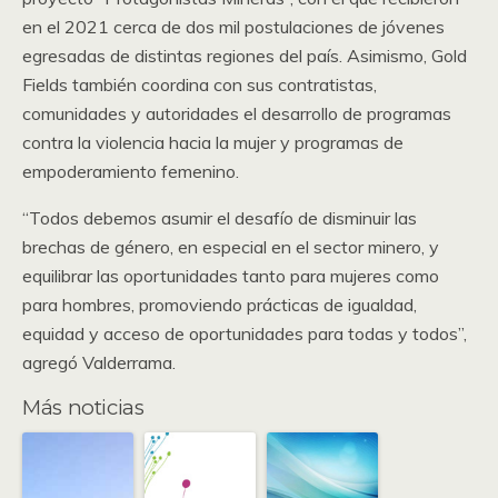
en el 2021 cerca de dos mil postulaciones de jóvenes
egresadas de distintas regiones del país. Asimismo, Gold
Fields también coordina con sus contratistas,
comunidades y autoridades el desarrollo de programas
contra la violencia hacia la mujer y programas de
empoderamiento femenino.
“Todos debemos asumir el desafío de disminuir las
brechas de género, en especial en el sector minero, y
equilibrar las oportunidades tanto para mujeres como
para hombres, promoviendo prácticas de igualdad,
equidad y acceso de oportunidades para todas y todos”,
agregó Valderrama.
Más noticias