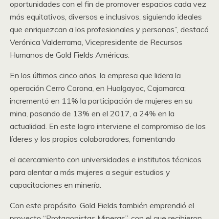
oportunidades con el fin de promover espacios cada vez
más equitativos, diversos e inclusivos, siguiendo ideales
que enriquezcan a los profesionales y personas”, destacó
Verónica Valderrama, Vicepresidente de Recursos
Humanos de Gold Fields Américas.
En los últimos cinco años, la empresa que lidera la
operación Cerro Corona, en Hualgayoc, Cajamarca;
incrementó en 11% la participación de mujeres en su
mina, pasando de 13% en el 2017, a 24% en la
actualidad. En este logro interviene el compromiso de los
líderes y los propios colaboradores, fomentando
el acercamiento con universidades e institutos técnicos
para alentar a más mujeres a seguir estudios y
capacitaciones en minería.
Con este propósito, Gold Fields también emprendió el
proyecto “Protagonistas Mineras”, con el que recibieron