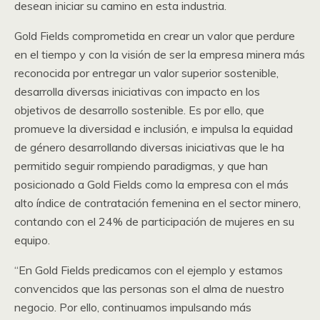
desean iniciar su camino en esta industria.
Gold Fields comprometida en crear un valor que perdure
en el tiempo y con la visión de ser la empresa minera más
reconocida por entregar un valor superior sostenible,
desarrolla diversas iniciativas con impacto en los
objetivos de desarrollo sostenible. Es por ello, que
promueve la diversidad e inclusión, e impulsa la equidad
de género desarrollando diversas iniciativas que le ha
permitido seguir rompiendo paradigmas, y que han
posicionado a Gold Fields como la empresa con el más
alto índice de contratación femenina en el sector minero,
contando con el 24% de participación de mujeres en su
equipo.
“En Gold Fields predicamos con el ejemplo y estamos
convencidos que las personas son el alma de nuestro
negocio. Por ello, continuamos impulsando más