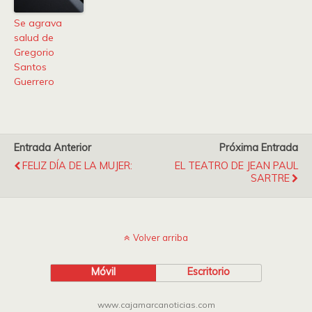
Se agrava
salud de
Gregorio
Santos
Guerrero
Entrada Anterior
Próxima Entrada
FELIZ DÍA DE LA MUJER:
EL TEATRO DE JEAN PAUL
SARTRE
Volver arriba
Móvil
Escritorio
www.cajamarcanoticias.com