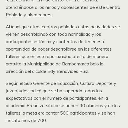
atendiéndose a los niños y adolescentes de este Centro
Poblado y alrededores.
Al igual que otros centros poblados estas actividades se
vienen desarrollando con toda normalidad y los
participantes están muy contentos de tener esa
oportunidad de poder desarrollarse en los diferentes
talleres que en esta oportunidad oferta de manera
gratuita la Municipalidad de Bambamarca bajo la
dirección del alcalde Edy Benavides Ruiz.
Según el Sub Gerente de Educación, Cultura Deporte y
Juventudes indicó que se ha superado todas las
expectativas con el número de participantes, en la
academia Preuniversitaria se tienen 90 alumnos y en los
talleres la meta era contar 500 participantes y se han
inscrito más de 700.