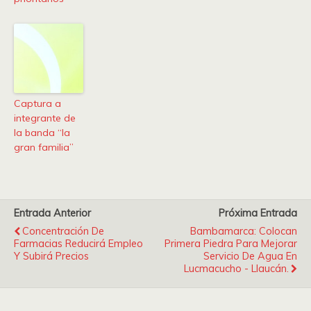
Captura a
integrante de
la banda “la
gran familia”
Entrada Anterior
Próxima Entrada
Concentración De
Bambamarca: Colocan
Farmacias Reducirá Empleo
Primera Piedra Para Mejorar
Y Subirá Precios
Servicio De Agua En
Lucmacucho - Llaucán.