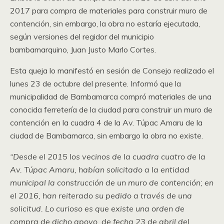
2017 para compra de materiales para construir muro de
contención, sin embargo, la obra no estaría ejecutada,
según versiones del regidor del municipio
bambamarquino, Juan Justo Marlo Cortes.
Esta queja lo manifestó en sesión de Consejo realizado el
lunes 23 de octubre del presente. Informó que la
municipalidad de Bambamarca compró materiales de una
conocida ferretería de la ciudad para construir un muro de
contención en la cuadra 4 de la Av. Túpac Amaru de la
ciudad de Bambamarca, sin embargo la obra no existe.
“Desde el 2015 los vecinos de la cuadra cuatro de la
Av. Túpac Amaru, habían solicitado a la entidad
municipal la construcción de un muro de contención; en
el 2016, han reiterado su pedido a través de una
solicitud. Lo curioso es que existe una orden de
compra de dicho apoyo, de fecha 23 de abril del