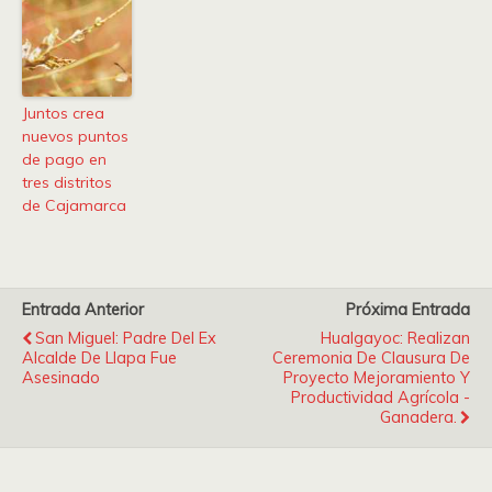
Juntos crea
nuevos puntos
de pago en
tres distritos
de Cajamarca
Entrada Anterior
Próxima Entrada
San Miguel: Padre Del Ex
Hualgayoc: Realizan
Alcalde De Llapa Fue
Ceremonia De Clausura De
Asesinado
Proyecto Mejoramiento Y
Productividad Agrícola -
Ganadera.