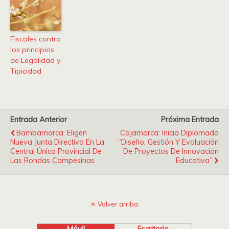
Fiscales contra
los principios
de Legalidad y
Tipicidad
Entrada Anterior
Próxima Entrada
Bambamarca: Eligen
Cajamarca: Inicia Diplomado
Nueva Junta Directiva En La
“diseño, Gestión Y Evaluación
Central Única Provincial De
De Proyectos De Innovación
Las Rondas Campesinas
Educativa”
Volver arriba