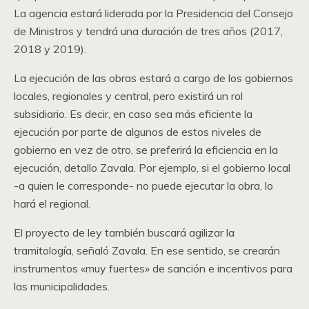
La agencia estará liderada por la Presidencia del Consejo
de Ministros y tendrá una duración de tres años (2017,
2018 y 2019).
La ejecución de las obras estará a cargo de los gobiernos
locales, regionales y central, pero existirá un rol
subsidiario. Es decir, en caso sea más eficiente la
ejecución por parte de algunos de estos niveles de
gobierno en vez de otro, se preferirá la eficiencia en la
ejecución, detallo Zavala. Por ejemplo, si el gobierno local
-a quien le corresponde- no puede ejecutar la obra, lo
hará el regional.
El proyecto de ley también buscará agilizar la
tramitología, señaló Zavala. En ese sentido, se crearán
instrumentos «muy fuertes» de sanción e incentivos para
las municipalidades.