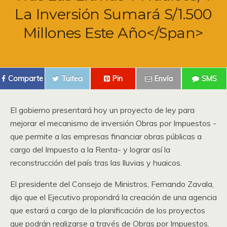
La Inversión Sumará S/1.500
Millones Este Año</span>
Comparte
Tuitea
Pin
Envía
SMS
El gobierno presentará hoy un proyecto de ley para
mejorar el mecanismo de inversión Obras por Impuestos -
que permite a las empresas financiar obras públicas a
cargo del Impuesto a la Renta- y lograr así la
reconstrucción del país tras las lluvias y huaicos.
El presidente del Consejo de Ministros, Fernando Zavala,
dijo que el Ejecutivo propondrá la creación de una agencia
que estará a cargo de la planificación de los proyectos
que podrán realizarse a través de Obras por Impuestos.