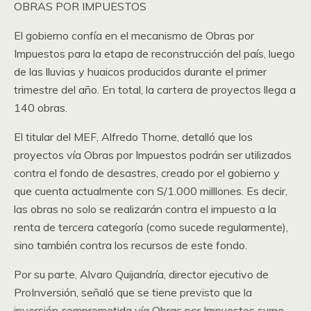
OBRAS POR IMPUESTOS
El gobierno confía en el mecanismo de Obras por
Impuestos para la etapa de reconstrucción del país, luego
de las lluvias y huaicos producidos durante el primer
trimestre del año. En total, la cartera de proyectos llega a
140 obras.
El titular del MEF, Alfredo Thorne, detalló que los
proyectos vía Obras por Impuestos podrán ser utilizados
contra el fondo de desastres, creado por el gobierno y
que cuenta actualmente con S/1.000 milllones. Es decir,
las obras no solo se realizarán contra el impuesto a la
renta de tercera categoría (como sucede regularmente),
sino también contra los recursos de este fondo.
Por su parte, Alvaro Quijandría, director ejecutivo de
ProInversión, señaló que se tiene previsto que la
inversión comprometida vía Obras por Impuestos sume