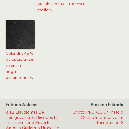
pueblo, no las
marcha
mafias»
Celendín: 46 %
de estudiantes
viven en
hogares
disfuncionales
Entrada Anterior
Próxima Entrada
12 Estudiantes De
Chota: PROREGIÓN Instala
Hualgayoc Son Becados En
Oficina Informativa En
La Universidad Privada
Tacabamba
Antonio Guillermo Urrelo De