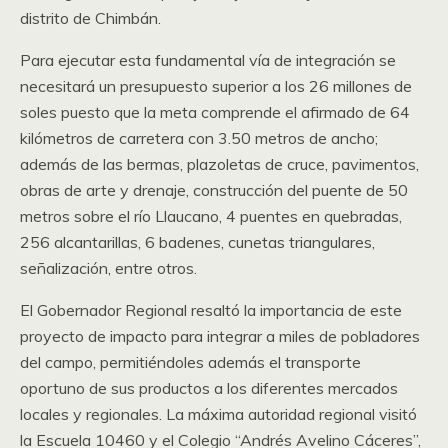
distrito de Chimbán.
Para ejecutar esta fundamental vía de integración se
necesitará un presupuesto superior a los 26 millones de
soles puesto que la meta comprende el afirmado de 64
kilómetros de carretera con 3.50 metros de ancho;
además de las bermas, plazoletas de cruce, pavimentos,
obras de arte y drenaje, construcción del puente de 50
metros sobre el río Llaucano, 4 puentes en quebradas,
256 alcantarillas, 6 badenes, cunetas triangulares,
señalización, entre otros.
El Gobernador Regional resaltó la importancia de este
proyecto de impacto para integrar a miles de pobladores
del campo, permitiéndoles además el transporte
oportuno de sus productos a los diferentes mercados
locales y regionales. La máxima autoridad regional visitó
la Escuela 10460 y el Colegio “Andrés Avelino Cáceres”,