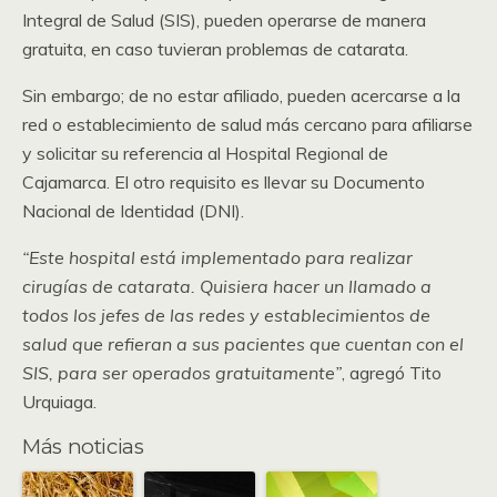
Integral de Salud (SIS), pueden operarse de manera
gratuita, en caso tuvieran problemas de catarata.
Sin embargo; de no estar afiliado, pueden acercarse a la
red o establecimiento de salud más cercano para afiliarse
y solicitar su referencia al Hospital Regional de
Cajamarca. El otro requisito es llevar su Documento
Nacional de Identidad (DNI).
“Este hospital está implementado para realizar
cirugías de catarata. Quisiera hacer un llamado a
todos los jefes de las redes y establecimientos de
salud que refieran a sus pacientes que cuentan con el
SIS, para ser operados gratuitamente”
, agregó Tito
Urquiaga.
Más noticias