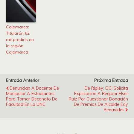
Cajamarca:
Titularán 62
mil predios en
la región
Cajamarca
Entrada Anterior
Próxima Entrada
Denuncian A Docente De
De Ripley: OCI Solicita
Manipular A Estudiantes
Explicación A Regidor Elser
Para Tomar Decanato De
Ruiz Por Cuestionar Donación
Facultad En La UNC
De Premios De Alcalde Edy
Benavides