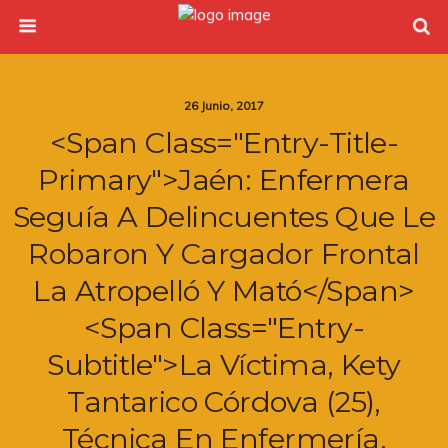
26 Junio, 2017
<span Class="entry-Title-
Primary">Jaén: Enfermera
Seguía A Delincuentes Que Le
Robaron Y Cargador Frontal
La Atropelló Y Mató</span>
<span Class="entry-
Subtitle">La Víctima, Kety
Tantarico Córdova (25),
Técnica En Enfermería,