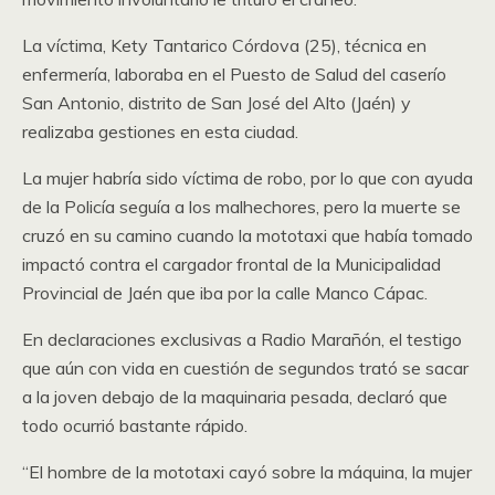
La víctima, Kety Tantarico Córdova (25), técnica en
enfermería, laboraba en el Puesto de Salud del caserío
San Antonio, distrito de San José del Alto (Jaén) y
realizaba gestiones en esta ciudad.
La mujer habría sido víctima de robo, por lo que con ayuda
de la Policía seguía a los malhechores, pero la muerte se
cruzó en su camino cuando la mototaxi que había tomado
impactó contra el cargador frontal de la Municipalidad
Provincial de Jaén que iba por la calle Manco Cápac.
En declaraciones exclusivas a Radio Marañón, el testigo
que aún con vida en cuestión de segundos trató se sacar
a la joven debajo de la maquinaria pesada, declaró que
todo ocurrió bastante rápido.
“El hombre de la mototaxi cayó sobre la máquina, la mujer