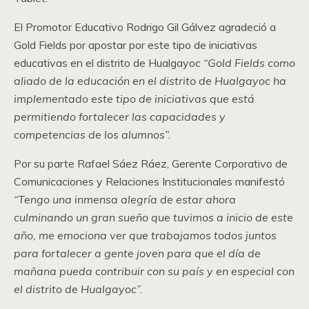
El Promotor Educativo Rodrigo Gil Gálvez agradeció a
Gold Fields por apostar por este tipo de iniciativas
educativas en el distrito de Hualgayoc
“Gold Fields como
aliado de la educación en el distrito de Hualgayoc ha
implementado este tipo de iniciativas que está
permitiendo fortalecer las capacidades y
competencias de los alumnos”.
Por su parte Rafael Sáez Ráez, Gerente Corporativo de
Comunicaciones y Relaciones Institucionales manifestó
“Tengo una inmensa alegría de estar ahora
culminando un gran sueño que tuvimos a inicio de este
año, me emociona ver que trabajamos todos juntos
para fortalecer a gente joven para que el día de
mañana pueda contribuir con su país y en especial con
el distrito de Hualgayoc”.