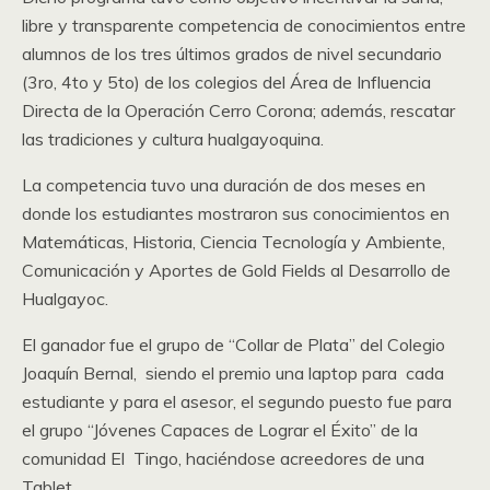
libre y transparente competencia de conocimientos entre
alumnos de los tres últimos grados de nivel secundario
(3ro, 4to y 5to) de los colegios del Área de Influencia
Directa de la Operación Cerro Corona; además, rescatar
las tradiciones y cultura hualgayoquina.
La competencia tuvo una duración de dos meses en
donde los estudiantes mostraron sus conocimientos en
Matemáticas, Historia, Ciencia Tecnología y Ambiente,
Comunicación y Aportes de Gold Fields al Desarrollo de
Hualgayoc.
El ganador fue el grupo de “Collar de Plata” del Colegio
Joaquín Bernal, siendo el premio una laptop para cada
estudiante y para el asesor, el segundo puesto fue para
el grupo “Jóvenes Capaces de Lograr el Éxito” de la
comunidad El Tingo, haciéndose acreedores de una
Tablet.