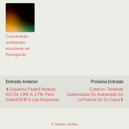
Construirán
ambientes
escolares en
Paragurán
Entrada Anterior
Próxima Entrada
Gobierno Pedirá Reducir
Cutervo: Teniente
IGV De 18% A 17%, Pero
Gobernador Es Asesinado En
Subirá El IR A Las Empresas
La Puerta De Su Casa
Volver arriba