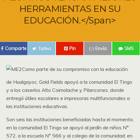
HERRAMIENTAS EN SU
EDUCACIÓN.</span>
Comparte
Tuitea
Pin
Envía
SMS
Como parte de su compromiso con la educación
de Hualgayoc, Gold Fields apoyó a la comunidad El Tingo
y a los caseríos Alto Coimolache y Pilancones, donde
entregó útiles escolares e impresoras multifuncionales a
las instituciones educativas.
Son seis las instituciones beneficiadas hasta el momento,
en la comunidad El Tingo se apoyó al jardín de niños N°
572, a la escuela N° 566 y al colegio de la comunidad; en