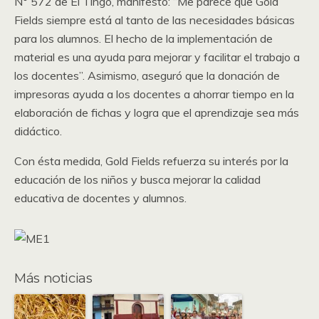
N° 572 de El Tingo, manifestó: “Me parece que Gold
Fields siempre está al tanto de las necesidades básicas
para los alumnos. El hecho de la implementación de
material es una ayuda para mejorar y facilitar el trabajo a
los docentes”. Asimismo, aseguró que la donación de
impresoras ayuda a los docentes a ahorrar tiempo en la
elaboración de fichas y logra que el aprendizaje sea más
didáctico.
Con ésta medida, Gold Fields refuerza su interés por la
educación de los niños y busca mejorar la calidad
educativa de docentes y alumnos.
Más noticias