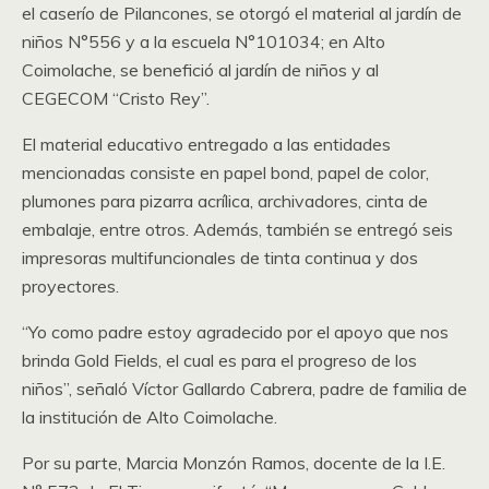
el caserío de Pilancones, se otorgó el material al jardín de
niños N°556 y a la escuela N°101034; en Alto
Coimolache, se benefició al jardín de niños y al
CEGECOM “Cristo Rey”.
El material educativo entregado a las entidades
mencionadas consiste en papel bond, papel de color,
plumones para pizarra acrílica, archivadores, cinta de
embalaje, entre otros. Además, también se entregó seis
impresoras multifuncionales de tinta continua y dos
proyectores.
“Yo como padre estoy agradecido por el apoyo que nos
brinda Gold Fields, el cual es para el progreso de los
niños”, señaló Víctor Gallardo Cabrera, padre de familia de
la institución de Alto Coimolache.
Por su parte, Marcia Monzón Ramos, docente de la I.E.